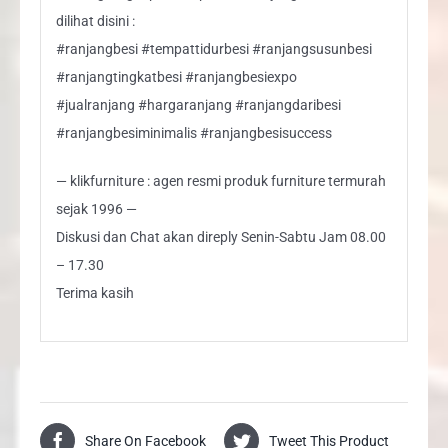
dilihat disini :
#ranjangbesi #tempattidurbesi #ranjangsusunbesi
#ranjangtingkatbesi #ranjangbesiexpo
#jualranjang #hargaranjang #ranjangdaribesi
#ranjangbesiminimalis #ranjangbesisuccess
— klikfurniture : agen resmi produk furniture termurah
sejak 1996 —
Diskusi dan Chat akan direply Senin-Sabtu Jam 08.00
– 17.30
Terima kasih
Share On Facebook
Tweet This Product