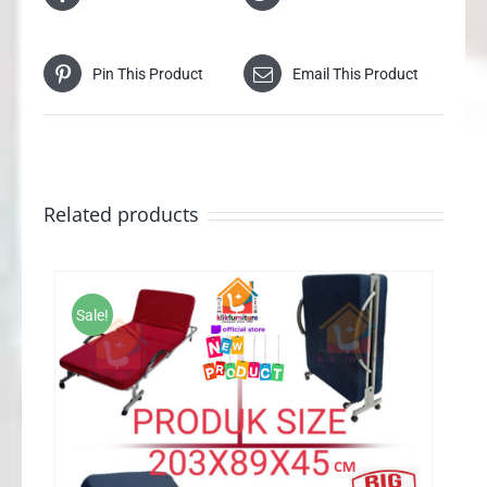
Pin This Product
Email This Product
Related products
Sale!