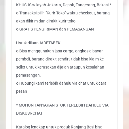
KHUSUS wilayah Jakarta, Depok, Tangerang, Bekasi *
o Transaksi pilih "Kurir Toko" waktu checkout, barang
akan dikirim dan dirakit kurir toko
o GRATIS PENGIRIMAN dan PEMASANGAN
Untuk diluar JADETABEK
o Bisa menggunakan jasa cargo, ongkos dibayar
pembeli, barang dirakit sendiri, tidak bisa klaim ke
seller untuk kerusakan dijalan ataupun kesalahan
pemasangan.
o Hubungi kami terlebih dahulu via chat untuk cara
pesan
* MOHON TANYAKAN STOK TERLEBIH DAHULU VIA
DISKUSI/CHAT
Katalog lengkap untuk produk Ranjang Besi bisa