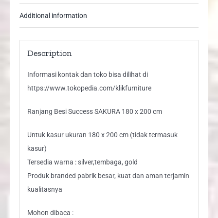
Additional information
Description
Informasi kontak dan toko bisa dilihat di
https://www.tokopedia.com/klikfurniture
Ranjang Besi Success SAKURA 180 x 200 cm
Untuk kasur ukuran 180 x 200 cm (tidak termasuk
kasur)
Tersedia warna : silver,tembaga, gold
Produk branded pabrik besar, kuat dan aman terjamin
kualitasnya
Mohon dibaca :