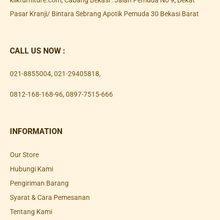
Pasar Kranji/ Bintara Sebrang Apotik Pemuda 30 Bekasi Barat
CALL US NOW :
021-8855004
,
021-29405818
,
0812-168-168-96
,
0897-7515-666
INFORMATION
Our Store
Hubungi Kami
Pengiriman Barang
Syarat & Cara Pemesanan
Tentang Kami