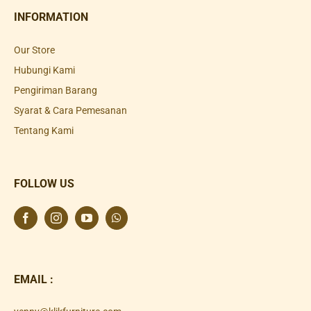
INFORMATION
Our Store
Hubungi Kami
Pengiriman Barang
Syarat & Cara Pemesanan
Tentang Kami
FOLLOW US
EMAIL :