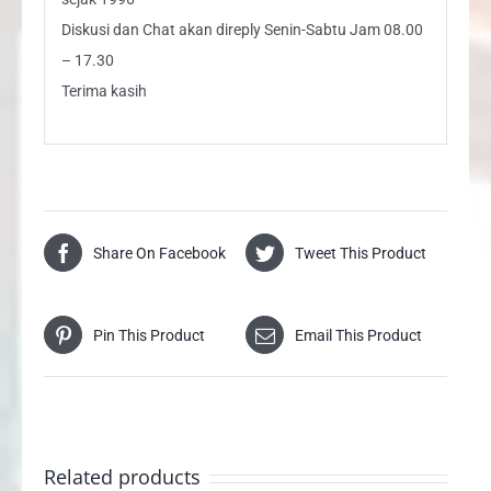
Diskusi dan Chat akan direply Senin-Sabtu Jam 08.00
– 17.30
Terima kasih
Share On Facebook
Tweet This Product
Pin This Product
Email This Product
Related products