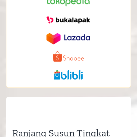
Ranjang Susun Tingkat