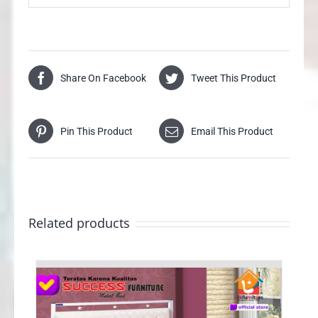
Share On Facebook
Tweet This Product
Pin This Product
Email This Product
Related products