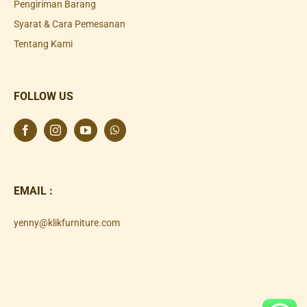
Pengiriman Barang
Syarat & Cara Pemesanan
Tentang Kami
FOLLOW US
EMAIL :
yenny@klikfurniture.com