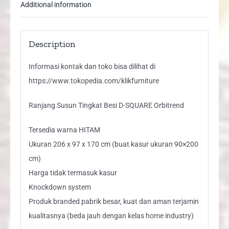
Additional information
Description
Informasi kontak dan toko bisa dilihat di
https://www.tokopedia.com/klikfurniture
Ranjang Susun Tingkat Besi D-SQUARE Orbitrend
Tersedia warna HITAM
Ukuran 206 x 97 x 170 cm (buat kasur ukuran 90×200
cm)
Harga tidak termasuk kasur
Knockdown system
Produk branded pabrik besar, kuat dan aman terjamin
kualitasnya (beda jauh dengan kelas home industry)