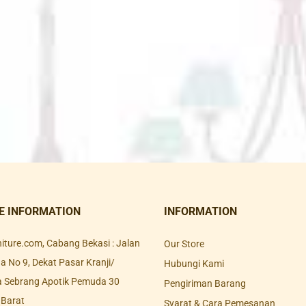
E INFORMATION
INFORMATION
rniture.com, Cabang Bekasi : Jalan
Our Store
 No 9, Dekat Pasar Kranji/
Hubungi Kami
a Sebrang Apotik Pemuda 30
Pengiriman Barang
 Barat
Syarat & Cara Pemesanan