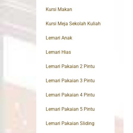
Kursi Makan
Kursi Meja Sekolah Kuliah
Lemari Anak
Lemari Hias
Lemari Pakaian 2 Pintu
Lemari Pakaian 3 Pintu
Lemari Pakaian 4 Pintu
Lemari Pakaian 5 Pintu
Lemari Pakaian Sliding