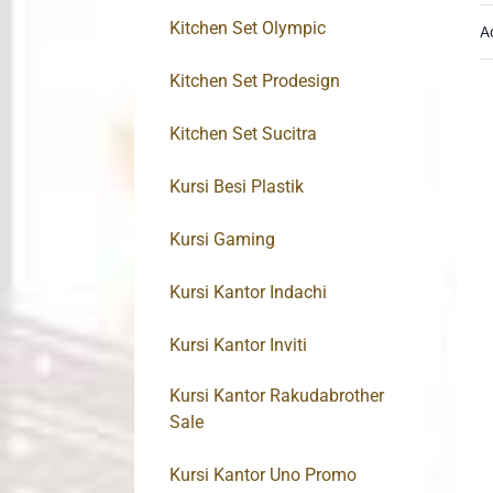
Kitchen Set Olympic
A
Kitchen Set Prodesign
Kitchen Set Sucitra
Kursi Besi Plastik
Kursi Gaming
Kursi Kantor Indachi
Kursi Kantor Inviti
Kursi Kantor Rakudabrother
Sale
Kursi Kantor Uno Promo