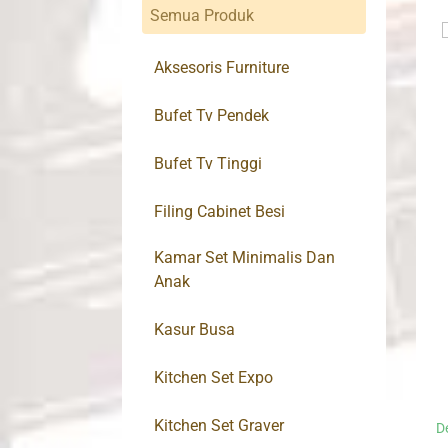
Semua Produk
Aksesoris Furniture
Bufet Tv Pendek
Bufet Tv Tinggi
Filing Cabinet Besi
Kamar Set Minimalis Dan
Anak
Kasur Busa
Kitchen Set Expo
Kitchen Set Graver
D