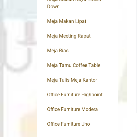
Down
Meja Makan Lipat
Meja Meeting Rapat
Meja Rias
Meja Tamu Coffee Table
Meja Tulis Meja Kantor
Office Furniture Highpoint
Office Furniture Modera
Office Furniture Uno