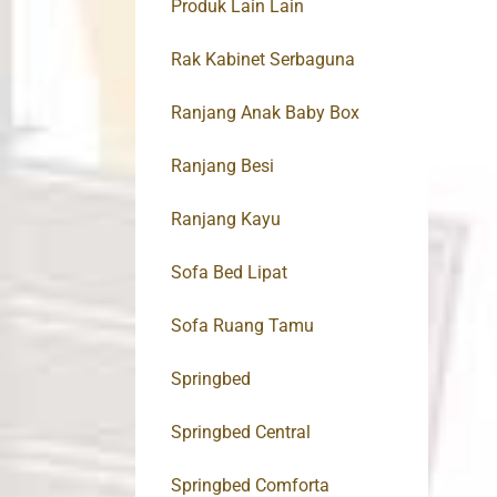
Produk Lain Lain
Rak Kabinet Serbaguna
Ranjang Anak Baby Box
Ranjang Besi
Ranjang Kayu
Sofa Bed Lipat
Sofa Ruang Tamu
Springbed
Springbed Central
Springbed Comforta