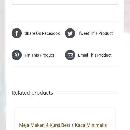
Share On Facebook
Tweet This Product
Pin This Product
Email This Product
Related products
Meja Makan 4 Kursi Besi + Kaca Minimalis