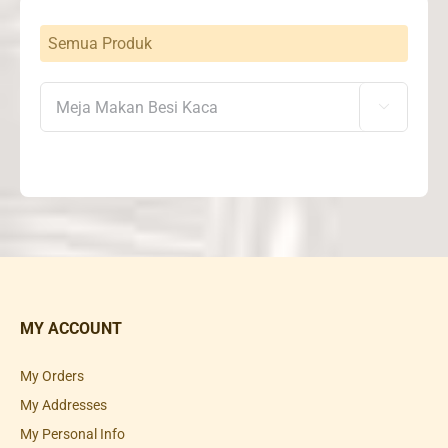
Semua Produk

MY ACCOUNT
My Orders
My Addresses
My Personal Info