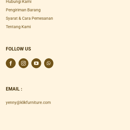
Hubungi Kami
Pengiriman Barang
Syarat & Cara Pemesanan
Tentang Kami
FOLLOW US
EMAIL :
yenny@klikfurniture.com