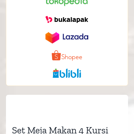
Set Meja Makan 4 Kursi