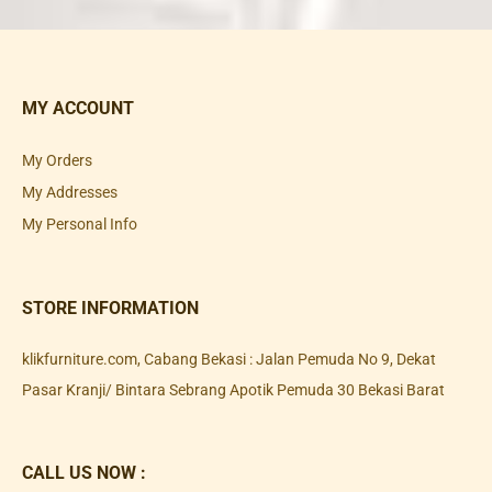
MY ACCOUNT
My Orders
My Addresses
My Personal Info
STORE INFORMATION
klikfurniture.com, Cabang Bekasi : Jalan Pemuda No 9, Dekat
Pasar Kranji/ Bintara Sebrang Apotik Pemuda 30 Bekasi Barat
CALL US NOW :