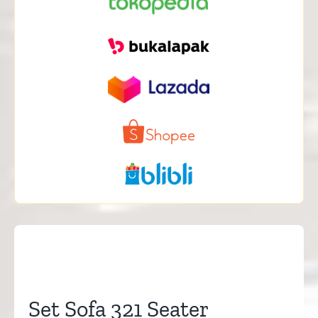
Set Sofa 321 Seater