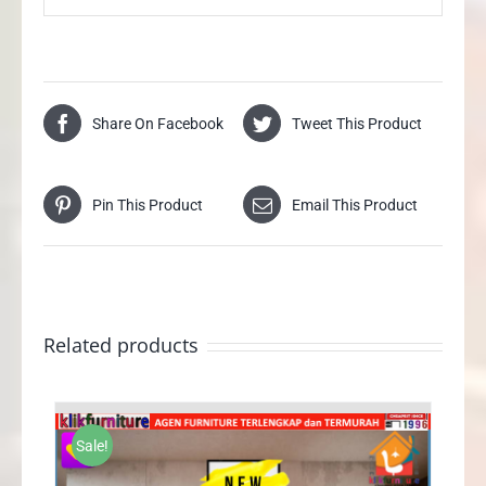
Share On Facebook
Tweet This Product
Pin This Product
Email This Product
Related products
Sale!