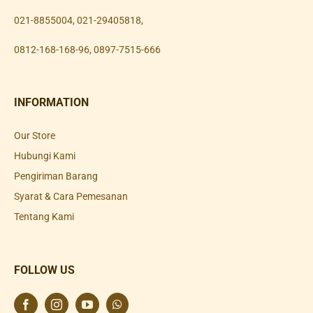
021-8855004
,
021-29405818
,
0812-168-168-96
,
0897-7515-666
INFORMATION
Our Store
Hubungi Kami
Pengiriman Barang
Syarat & Cara Pemesanan
Tentang Kami
FOLLOW US