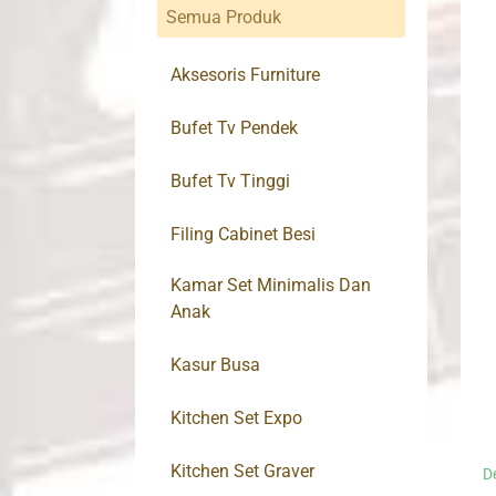
Semua Produk
Aksesoris Furniture
Bufet Tv Pendek
Bufet Tv Tinggi
Filing Cabinet Besi
Kamar Set Minimalis Dan
Anak
Kasur Busa
Kitchen Set Expo
Kitchen Set Graver
D