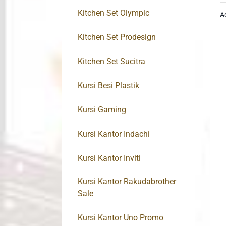
Kitchen Set Olympic
A
Kitchen Set Prodesign
Kitchen Set Sucitra
Kursi Besi Plastik
Kursi Gaming
Kursi Kantor Indachi
Kursi Kantor Inviti
Kursi Kantor Rakudabrother
Sale
Kursi Kantor Uno Promo