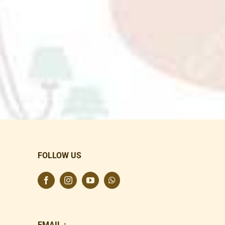
FOLLOW US
EMAIL :