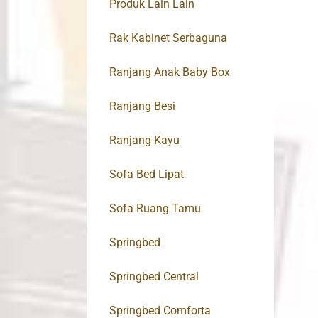
Produk Lain Lain
Rak Kabinet Serbaguna
Ranjang Anak Baby Box
Ranjang Besi
Ranjang Kayu
Sofa Bed Lipat
Sofa Ruang Tamu
Springbed
Springbed Central
Springbed Comforta