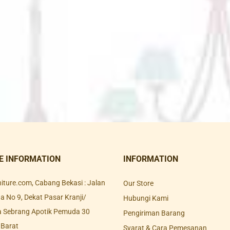
E INFORMATION
INFORMATION
rniture.com, Cabang Bekasi : Jalan
Our Store
 No 9, Dekat Pasar Kranji/
Hubungi Kami
a Sebrang Apotik Pemuda 30
Pengiriman Barang
 Barat
Syarat & Cara Pemesanan