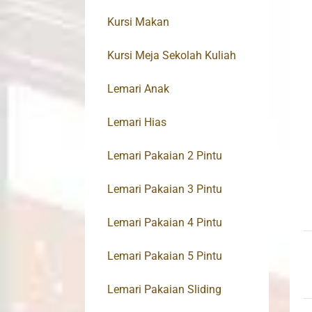
Kursi Makan
Kursi Meja Sekolah Kuliah
Lemari Anak
Lemari Hias
Lemari Pakaian 2 Pintu
Lemari Pakaian 3 Pintu
Lemari Pakaian 4 Pintu
Lemari Pakaian 5 Pintu
Lemari Pakaian Sliding