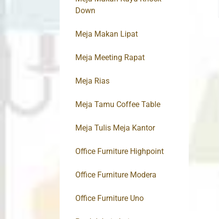
Down
Meja Makan Lipat
Meja Meeting Rapat
Meja Rias
Meja Tamu Coffee Table
Meja Tulis Meja Kantor
Office Furniture Highpoint
Office Furniture Modera
Office Furniture Uno