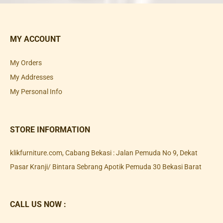
MY ACCOUNT
My Orders
My Addresses
My Personal Info
STORE INFORMATION
klikfurniture.com, Cabang Bekasi : Jalan Pemuda No 9, Dekat
Pasar Kranji/ Bintara Sebrang Apotik Pemuda 30 Bekasi Barat
CALL US NOW :