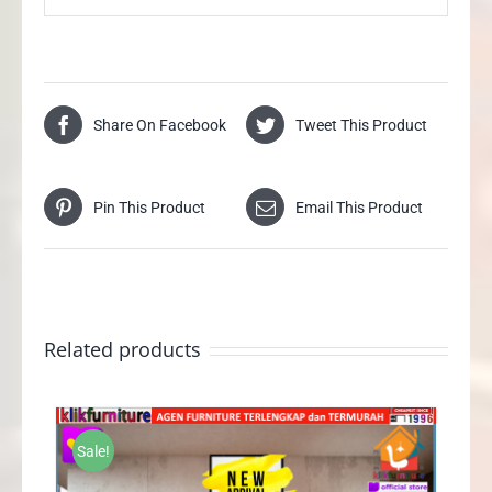
Share On Facebook
Tweet This Product
Pin This Product
Email This Product
Related products
Sale!