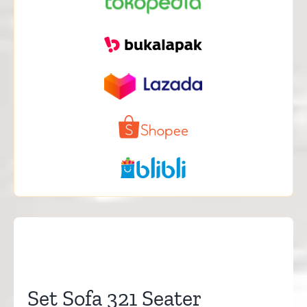
Set Sofa 321 Seater