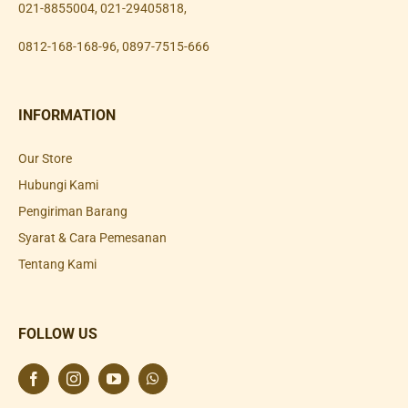
021-8855004
,
021-29405818
,
0812-168-168-96
,
0897-7515-666
INFORMATION
Our Store
Hubungi Kami
Pengiriman Barang
Syarat & Cara Pemesanan
Tentang Kami
FOLLOW US