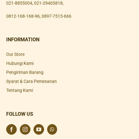
021-8855004
,
021-29405818
,
0812-168-168-96
,
0897-7515-666
INFORMATION
Our Store
Hubungi Kami
Pengiriman Barang
Syarat & Cara Pemesanan
Tentang Kami
FOLLOW US