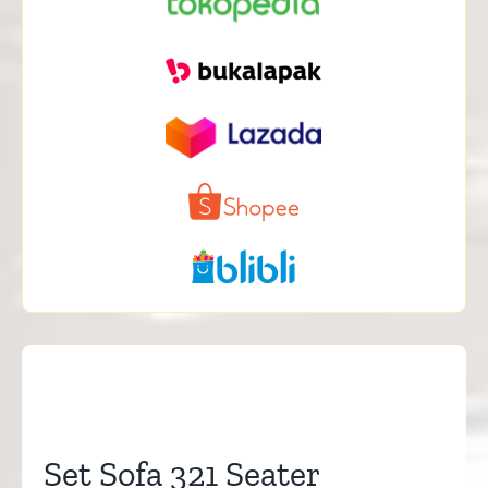
Set Sofa 321 Seater