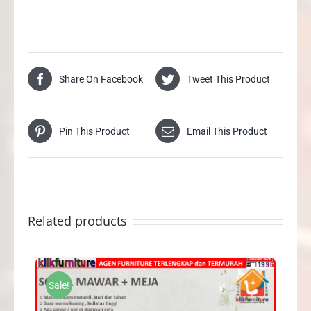
Share On Facebook
Tweet This Product
Pin This Product
Email This Product
Related products
Sale!