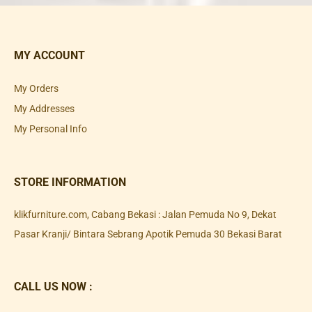
MY ACCOUNT
My Orders
My Addresses
My Personal Info
STORE INFORMATION
klikfurniture.com, Cabang Bekasi : Jalan Pemuda No 9, Dekat
Pasar Kranji/ Bintara Sebrang Apotik Pemuda 30 Bekasi Barat
CALL US NOW :