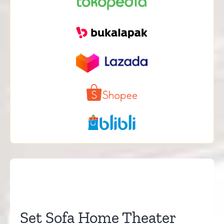
Set Sofa Home Theater