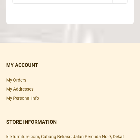
MY ACCOUNT
My Orders
My Addresses
My Personal Info
STORE INFORMATION
klikfurniture.com, Cabang Bekasi : Jalan Pemuda No 9, Dekat