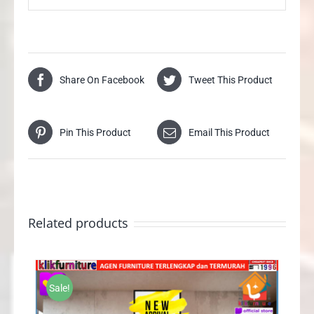
Share On Facebook
Tweet This Product
Pin This Product
Email This Product
Related products
Sale!