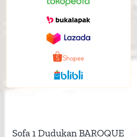
Sofa 1 Dudukan BAROQUE