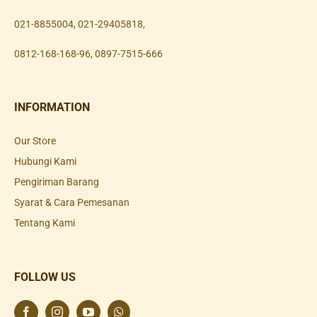
021-8855004
,
021-29405818
,
0812-168-168-96
,
0897-7515-666
INFORMATION
Our Store
Hubungi Kami
Pengiriman Barang
Syarat & Cara Pemesanan
Tentang Kami
FOLLOW US