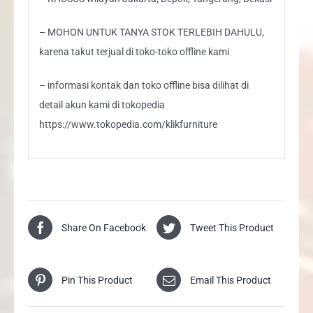
– MOHON UNTUK TANYA STOK TERLEBIH DAHULU,
karena takut terjual di toko-toko offline kami
– informasi kontak dan toko offline bisa dilihat di
detail akun kami di tokopedia
https://www.tokopedia.com/klikfurniture
Share On Facebook
Tweet This Product
Pin This Product
Email This Product