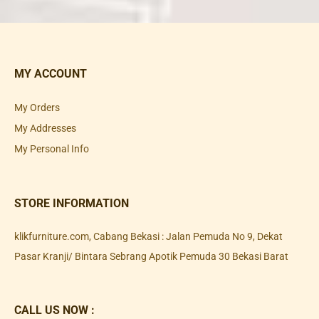
MY ACCOUNT
My Orders
My Addresses
My Personal Info
STORE INFORMATION
klikfurniture.com, Cabang Bekasi : Jalan Pemuda No 9, Dekat
Pasar Kranji/ Bintara Sebrang Apotik Pemuda 30 Bekasi Barat
CALL US NOW :