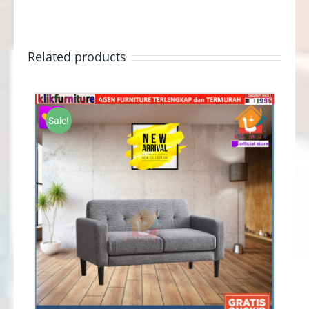
Related products
Sale!