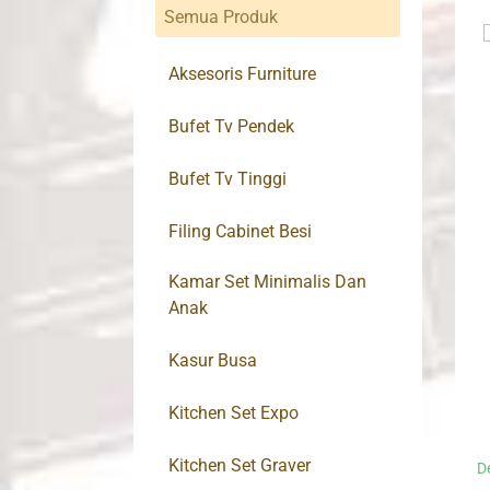
Semua Produk
Aksesoris Furniture
Bufet Tv Pendek
Bufet Tv Tinggi
Filing Cabinet Besi
Kamar Set Minimalis Dan
Anak
Kasur Busa
Kitchen Set Expo
Kitchen Set Graver
D