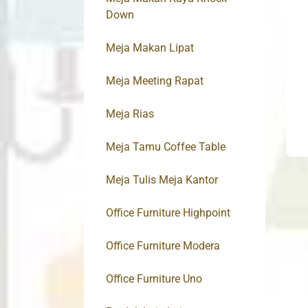
Down
Meja Makan Lipat
Meja Meeting Rapat
Meja Rias
Meja Tamu Coffee Table
Meja Tulis Meja Kantor
Office Furniture Highpoint
Office Furniture Modera
Office Furniture Uno