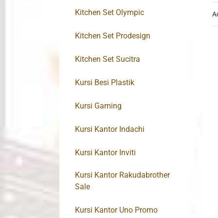
Kitchen Set Olympic
A
Kitchen Set Prodesign
Kitchen Set Sucitra
Kursi Besi Plastik
Kursi Gaming
Kursi Kantor Indachi
Kursi Kantor Inviti
Kursi Kantor Rakudabrother
Sale
Kursi Kantor Uno Promo