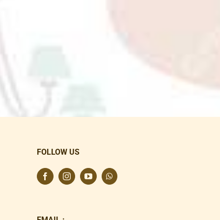
FOLLOW US
EMAIL :