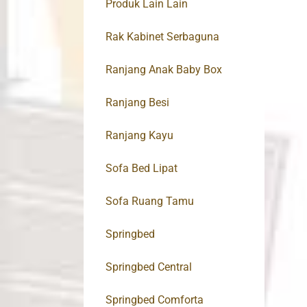
Produk Lain Lain
Rak Kabinet Serbaguna
Ranjang Anak Baby Box
Ranjang Besi
Ranjang Kayu
Sofa Bed Lipat
Sofa Ruang Tamu
Springbed
Springbed Central
Springbed Comforta