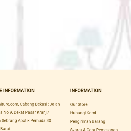
E INFORMATION
INFORMATION
rniture.com, Cabang Bekasi : Jalan
Our Store
 No 9, Dekat Pasar Kranji/
Hubungi Kami
a Sebrang Apotik Pemuda 30
Pengiriman Barang
 Barat
Syarat & Cara Pemesanan