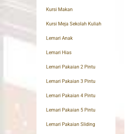
Kursi Makan
Kursi Meja Sekolah Kuliah
Lemari Anak
Lemari Hias
Lemari Pakaian 2 Pintu
Lemari Pakaian 3 Pintu
Lemari Pakaian 4 Pintu
Lemari Pakaian 5 Pintu
Lemari Pakaian Sliding