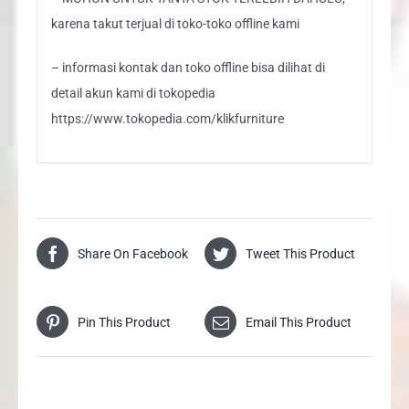
karena takut terjual di toko-toko offline kami
– informasi kontak dan toko offline bisa dilihat di
detail akun kami di tokopedia
https://www.tokopedia.com/klikfurniture
Share On Facebook
Tweet This Product
Pin This Product
Email This Product