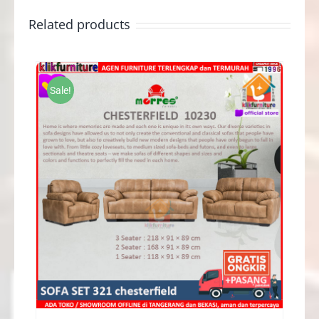
Related products
Sale!