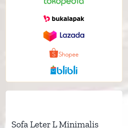
Sofa Leter L Minimalis