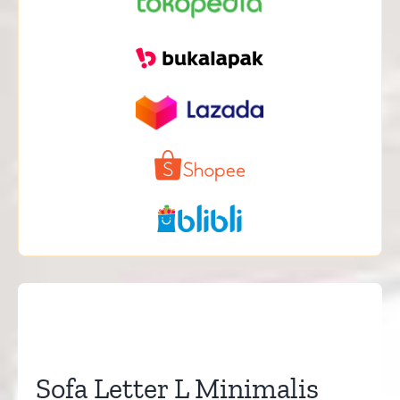
Sofa Letter L Minimalis