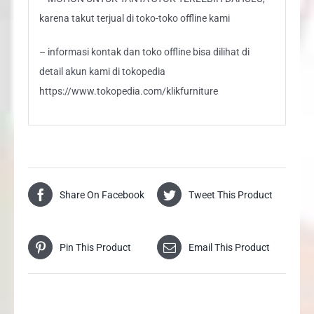
karena takut terjual di toko-toko offline kami
– informasi kontak dan toko offline bisa dilihat di
detail akun kami di tokopedia
https://www.tokopedia.com/klikfurniture
Share On Facebook
Tweet This Product
Pin This Product
Email This Product