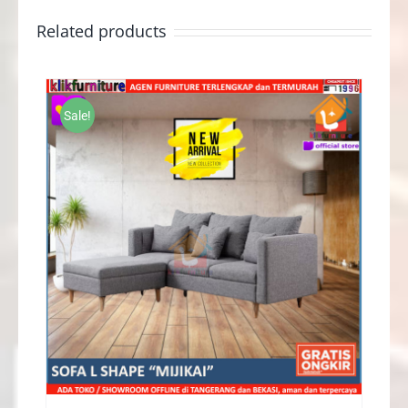
Related products
Sale!