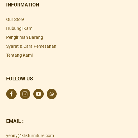
INFORMATION
Our Store
Hubungi Kami
Pengiriman Barang
Syarat & Cara Pemesanan
Tentang Kami
FOLLOW US
EMAIL :
yenny@klikfurniture.com