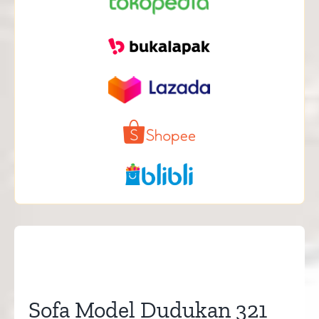
Sofa Model Dudukan 321