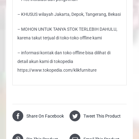
– KHUSUS wilayah Jakarta, Depok, Tangerang, Bekasi
– MOHON UNTUK TANYA STOK TERLEBIH DAHULU,
karena takut terjual di toko-toko offline kami
– informasi kontak dan toko offline bisa dilihat di
detail akun kami di tokopedia
https://www.tokopedia.com/klikfurniture
Share On Facebook
Tweet This Product