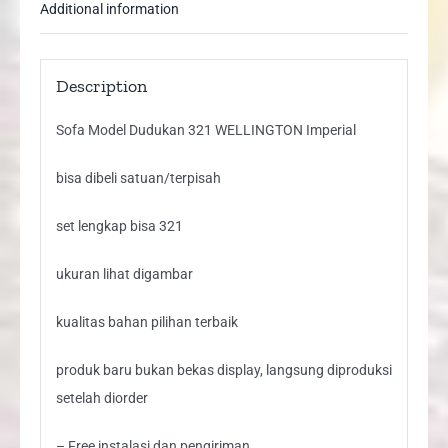
Additional information
Description
Sofa Model Dudukan 321 WELLINGTON Imperial
bisa dibeli satuan/terpisah
set lengkap bisa 321
ukuran lihat digambar
kualitas bahan pilihan terbaik
produk baru bukan bekas display, langsung diproduksi
setelah diorder
– Free instalasi dan pengiriman