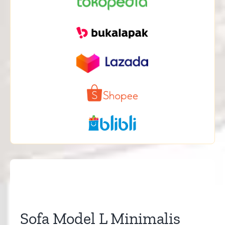
Sofa Model L Minimalis