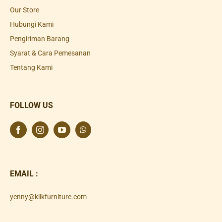
Our Store
Hubungi Kami
Pengiriman Barang
Syarat & Cara Pemesanan
Tentang Kami
FOLLOW US
EMAIL :
yenny@klikfurniture.com