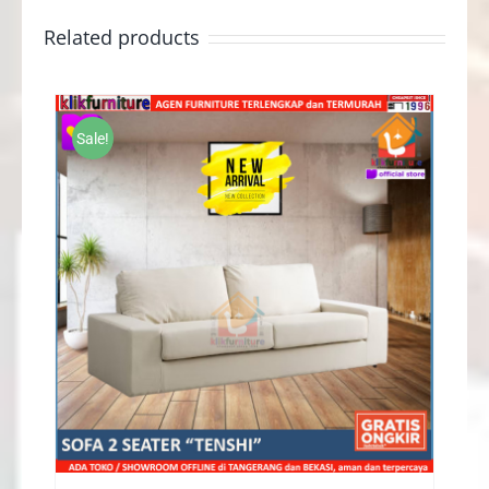
Related products
Sale!