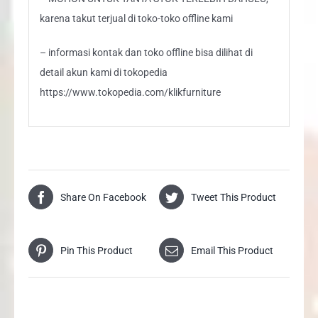
karena takut terjual di toko-toko offline kami
– informasi kontak dan toko offline bisa dilihat di
detail akun kami di tokopedia
https://www.tokopedia.com/klikfurniture
Share On Facebook
Tweet This Product
Pin This Product
Email This Product