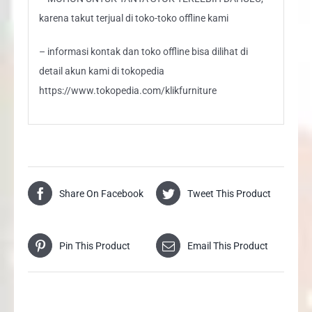
karena takut terjual di toko-toko offline kami
– informasi kontak dan toko offline bisa dilihat di
detail akun kami di tokopedia
https://www.tokopedia.com/klikfurniture
Share On Facebook
Tweet This Product
Pin This Product
Email This Product