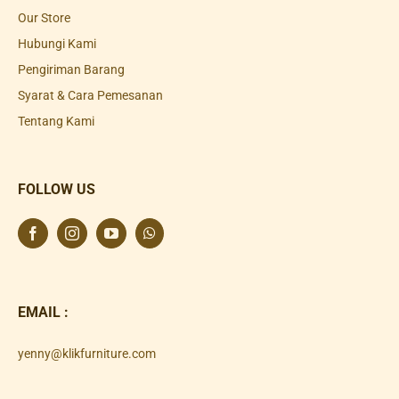
Our Store
Hubungi Kami
Pengiriman Barang
Syarat & Cara Pemesanan
Tentang Kami
FOLLOW US
EMAIL :
yenny@klikfurniture.com