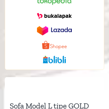
Sofa Model L tipe GOLD