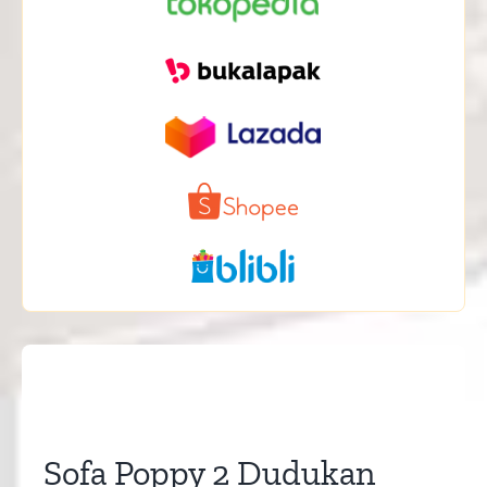
Sofa Poppy 2 Dudukan