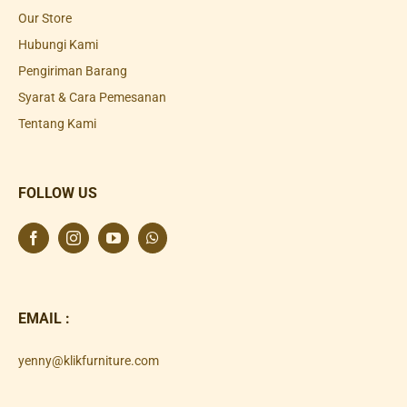
Our Store
Hubungi Kami
Pengiriman Barang
Syarat & Cara Pemesanan
Tentang Kami
FOLLOW US
EMAIL :
yenny@klikfurniture.com