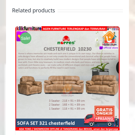
Related products
Sale!