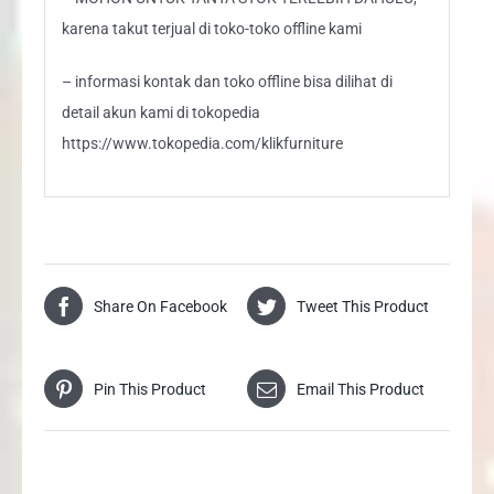
karena takut terjual di toko-toko offline kami
– informasi kontak dan toko offline bisa dilihat di
detail akun kami di tokopedia
https://www.tokopedia.com/klikfurniture
Share On Facebook
Tweet This Product
Pin This Product
Email This Product