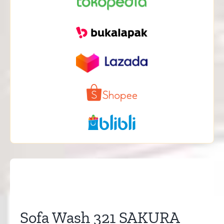
Sofa Wash 321 SAKURA