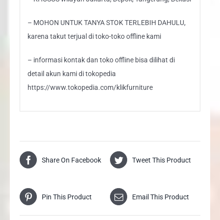
– MOHON UNTUK TANYA STOK TERLEBIH DAHULU,
karena takut terjual di toko-toko offline kami
– informasi kontak dan toko offline bisa dilihat di
detail akun kami di tokopedia
https://www.tokopedia.com/klikfurniture
Share On Facebook
Tweet This Product
Pin This Product
Email This Product