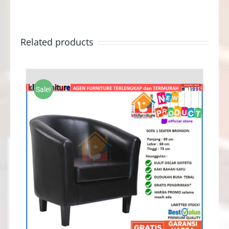
Related products
Sale!