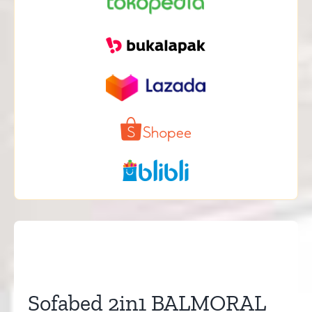
Sofabed 2in1 BALMORAL