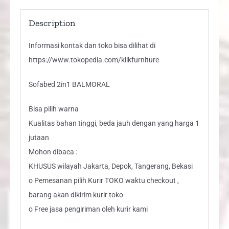
Description
Informasi kontak dan toko bisa dilihat di
https://www.tokopedia.com/klikfurniture
Sofabed 2in1 BALMORAL
Bisa pilih warna
Kualitas bahan tinggi, beda jauh dengan yang harga 1
jutaan
Mohon dibaca :
KHUSUS wilayah Jakarta, Depok, Tangerang, Bekasi
o Pemesanan pilih Kurir TOKO waktu checkout ,
barang akan dikirim kurir toko
o Free jasa pengiriman oleh kurir kami