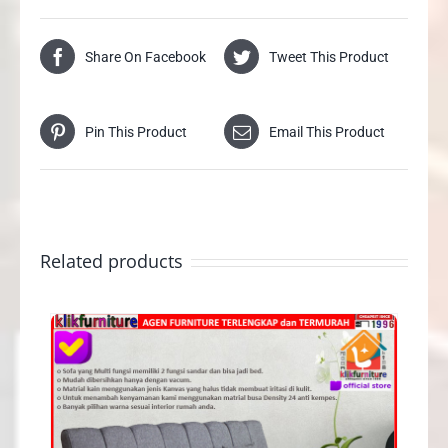
Share On Facebook
Tweet This Product
Pin This Product
Email This Product
Related products