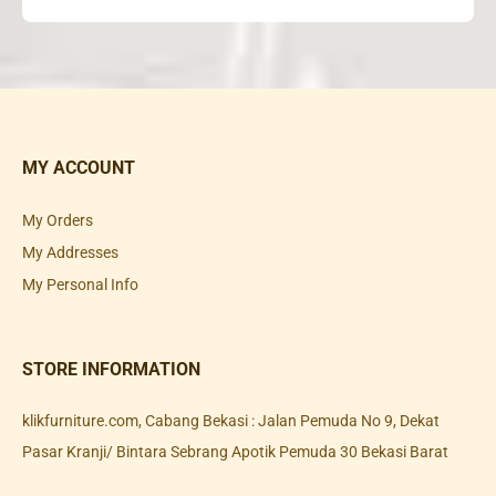
MY ACCOUNT
My Orders
My Addresses
My Personal Info
STORE INFORMATION
klikfurniture.com, Cabang Bekasi : Jalan Pemuda No 9, Dekat
Pasar Kranji/ Bintara Sebrang Apotik Pemuda 30 Bekasi Barat