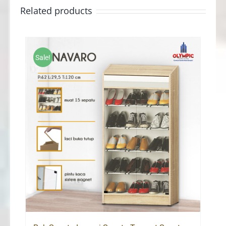
Related products
Sale!