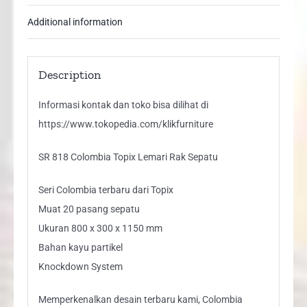
Additional information
Description
Informasi kontak dan toko bisa dilihat di
https://www.tokopedia.com/klikfurniture
SR 818 Colombia Topix Lemari Rak Sepatu
Seri Colombia terbaru dari Topix
Muat 20 pasang sepatu
Ukuran 800 x 300 x 1150 mm
Bahan kayu partikel
Knockdown System
Memperkenalkan desain terbaru kami, Colombia