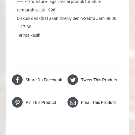
—— klikfurniture : agen resmi produk furniture
termurah sejak 1996 ——
Diskusi dan Chat akan direply Senin-Sabtu Jam 08.00
– 17.30
Terima kasih
Share On Facebook
Tweet This Product
Pin This Product
Email This Product