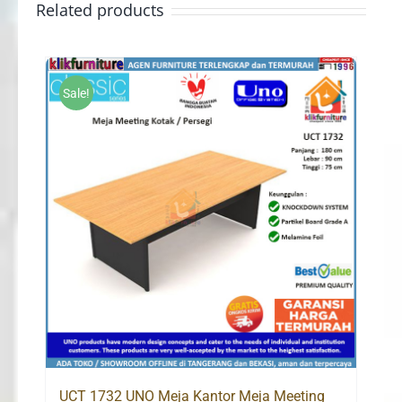
Related products
Sale!
UCT 1732 UNO Meja Kantor Meja Meeting