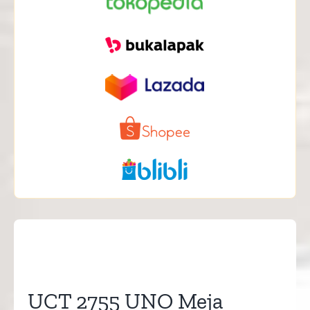
UCT 2755 UNO Meja