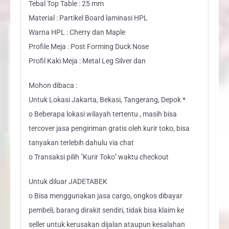
Tebal Top Table : 25 mm
Material : Partikel Board laminasi HPL
Warna HPL : Cherry dan Maple
Profile Meja : Post Forming Duck Nose
Profil Kaki Meja : Metal Leg Silver dan
Mohon dibaca :
Untuk Lokasi Jakarta, Bekasi, Tangerang, Depok *
o Beberapa lokasi wilayah tertentu , masih bisa
tercover jasa pengiriman gratis oleh kurir toko, bisa
tanyakan terlebih dahulu via chat
o Transaksi pilih "Kurir Toko" waktu checkout
Untuk diluar JADETABEK
o Bisa menggunakan jasa cargo, ongkos dibayar
pembeli, barang dirakit sendiri, tidak bisa klaim ke
seller untuk kerusakan dijalan ataupun kesalahan