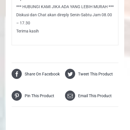
*** HUBUNGI KAMI JIKA ADA YANG LEBIH MURAH ***
Diskusi dan Chat akan direply Senin-Sabtu Jam 08.00
– 17.30
Terima kasih
Share On Facebook
Tweet This Product
Pin This Product
Email This Product