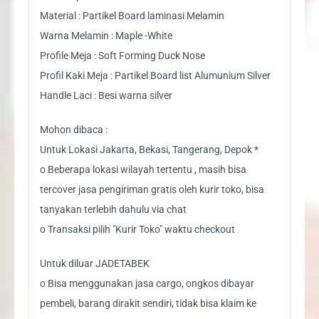
Material : Partikel Board laminasi Melamin
Warna Melamin : Maple -White
Profile Meja : Soft Forming Duck Nose
Profil Kaki Meja : Partikel Board list Alumunium Silver
Handle Laci : Besi warna silver
Mohon dibaca :
Untuk Lokasi Jakarta, Bekasi, Tangerang, Depok *
o Beberapa lokasi wilayah tertentu , masih bisa
tercover jasa pengiriman gratis oleh kurir toko, bisa
tanyakan terlebih dahulu via chat
o Transaksi pilih "Kurir Toko" waktu checkout
Untuk diluar JADETABEK
o Bisa menggunakan jasa cargo, ongkos dibayar
pembeli, barang dirakit sendiri, tidak bisa klaim ke