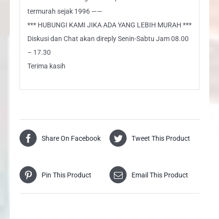
termurah sejak 1996 ——
*** HUBUNGI KAMI JIKA ADA YANG LEBIH MURAH ***
Diskusi dan Chat akan direply Senin-Sabtu Jam 08.00
– 17.30
Terima kasih
Share On Facebook
Tweet This Product
Pin This Product
Email This Product