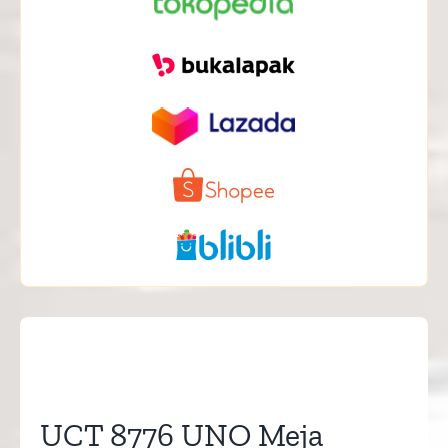
UCT 8776 UNO Meja