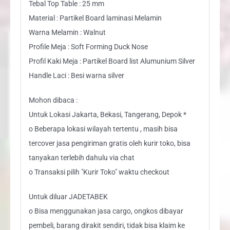
Tebal Top Table : 25 mm
Material : Partikel Board laminasi Melamin
Warna Melamin : Walnut
Profile Meja : Soft Forming Duck Nose
Profil Kaki Meja : Partikel Board list Alumunium Silver
Handle Laci : Besi warna silver
Mohon dibaca :
Untuk Lokasi Jakarta, Bekasi, Tangerang, Depok *
o Beberapa lokasi wilayah tertentu , masih bisa
tercover jasa pengiriman gratis oleh kurir toko, bisa
tanyakan terlebih dahulu via chat
o Transaksi pilih "Kurir Toko" waktu checkout
Untuk diluar JADETABEK
o Bisa menggunakan jasa cargo, ongkos dibayar
pembeli, barang dirakit sendiri, tidak bisa klaim ke