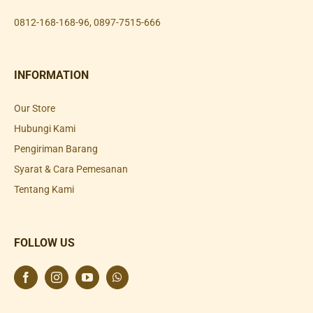
0812-168-168-96
,
0897-7515-666
INFORMATION
Our Store
Hubungi Kami
Pengiriman Barang
Syarat & Cara Pemesanan
Tentang Kami
FOLLOW US