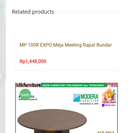
Related products
MP 100R EXPO Meja Meeting Rapat Bundar
Rp
1,448,000
Sale!