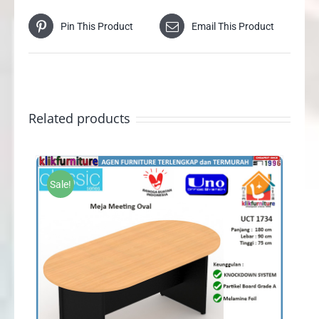
Pin This Product
Email This Product
Related products
Sale!