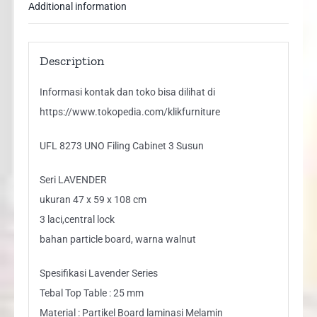
Additional information
Description
Informasi kontak dan toko bisa dilihat di
https://www.tokopedia.com/klikfurniture
UFL 8273 UNO Filing Cabinet 3 Susun
Seri LAVENDER
ukuran 47 x 59 x 108 cm
3 laci,central lock
bahan particle board, warna walnut
Spesifikasi Lavender Series
Tebal Top Table : 25 mm
Material : Partikel Board laminasi Melamin