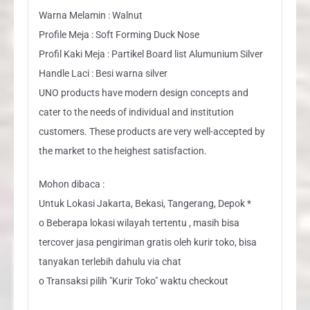
Warna Melamin : Walnut
Profile Meja : Soft Forming Duck Nose
Profil Kaki Meja : Partikel Board list Alumunium Silver
Handle Laci : Besi warna silver
UNO products have modern design concepts and
cater to the needs of individual and institution
customers. These products are very well-accepted by
the market to the heighest satisfaction.
Mohon dibaca :
Untuk Lokasi Jakarta, Bekasi, Tangerang, Depok *
o Beberapa lokasi wilayah tertentu , masih bisa
tercover jasa pengiriman gratis oleh kurir toko, bisa
tanyakan terlebih dahulu via chat
o Transaksi pilih "Kurir Toko" waktu checkout