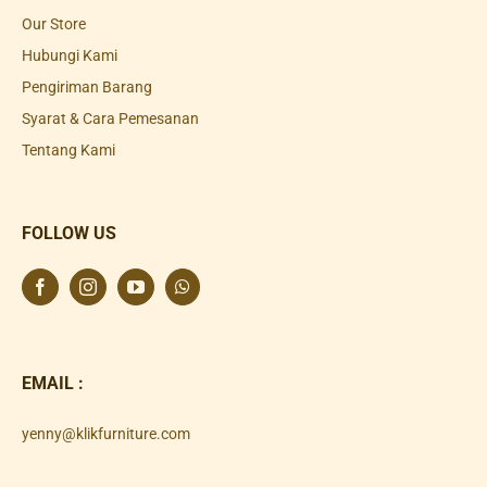
Our Store
Hubungi Kami
Pengiriman Barang
Syarat & Cara Pemesanan
Tentang Kami
FOLLOW US
EMAIL :
yenny@klikfurniture.com