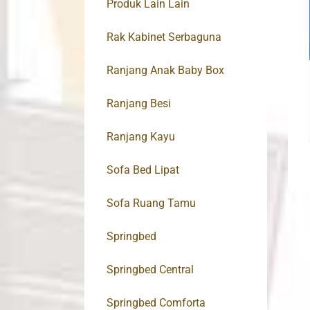
Produk Lain Lain
Rak Kabinet Serbaguna
Ranjang Anak Baby Box
Ranjang Besi
Ranjang Kayu
Sofa Bed Lipat
Sofa Ruang Tamu
Springbed
Springbed Central
Springbed Comforta