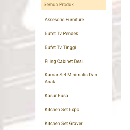
Semua Produk
Aksesoris Furniture
Bufet Tv Pendek
Bufet Tv Tinggi
Filing Cabinet Besi
Kamar Set Minimalis Dan
Anak
Kasur Busa
Kitchen Set Expo
Kitchen Set Graver