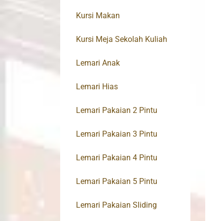
Kursi Makan
Kursi Meja Sekolah Kuliah
Lemari Anak
Lemari Hias
Lemari Pakaian 2 Pintu
Lemari Pakaian 3 Pintu
Lemari Pakaian 4 Pintu
Lemari Pakaian 5 Pintu
Lemari Pakaian Sliding