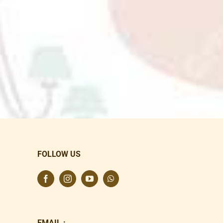
FOLLOW US
EMAIL :