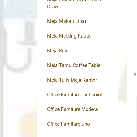
Down
Meja Makan Lipat
Meja Meeting Rapat
Meja Rias
Meja Tamu Coffee Table
R
Meja Tulis Meja Kantor
Office Furniture Highpoint
Office Furniture Modera
Office Furniture Uno