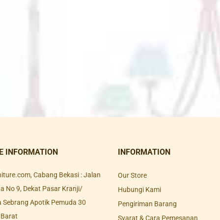
E INFORMATION
INFORMATION
rniture.com, Cabang Bekasi : Jalan
Our Store
 No 9, Dekat Pasar Kranji/
Hubungi Kami
a Sebrang Apotik Pemuda 30
Pengiriman Barang
 Barat
Syarat & Cara Pemesanan