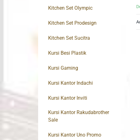
D
Kitchen Set Olympic
A
Kitchen Set Prodesign
Kitchen Set Sucitra
Kursi Besi Plastik
Kursi Gaming
Kursi Kantor Indachi
Kursi Kantor Inviti
Kursi Kantor Rakudabrother
Sale
Kursi Kantor Uno Promo