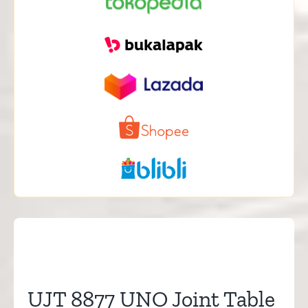
UJT 8877 UNO Joint Table