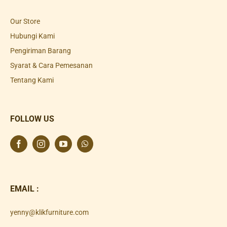
Our Store
Hubungi Kami
Pengiriman Barang
Syarat & Cara Pemesanan
Tentang Kami
FOLLOW US
EMAIL :
yenny@klikfurniture.com