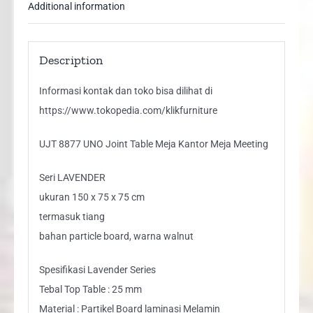
Additional information
Description
Informasi kontak dan toko bisa dilihat di
https://www.tokopedia.com/klikfurniture
UJT 8877 UNO Joint Table Meja Kantor Meja Meeting
Seri LAVENDER
ukuran 150 x 75 x 75 cm
termasuk tiang
bahan particle board, warna walnut
Spesifikasi Lavender Series
Tebal Top Table : 25 mm
Material : Partikel Board laminasi Melamin