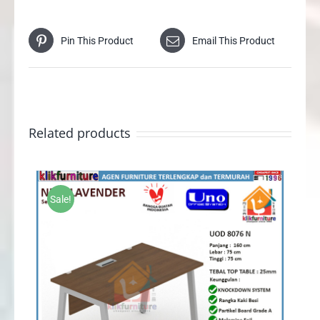
Pin This Product
Email This Product
Related products
Sale!