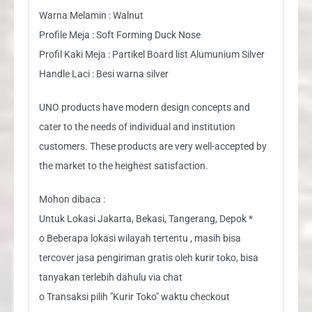
Warna Melamin : Walnut
Profile Meja : Soft Forming Duck Nose
Profil Kaki Meja : Partikel Board list Alumunium Silver
Handle Laci : Besi warna silver
UNO products have modern design concepts and
cater to the needs of individual and institution
customers. These products are very well-accepted by
the market to the heighest satisfaction.
Mohon dibaca :
Untuk Lokasi Jakarta, Bekasi, Tangerang, Depok *
o Beberapa lokasi wilayah tertentu , masih bisa
tercover jasa pengiriman gratis oleh kurir toko, bisa
tanyakan terlebih dahulu via chat
o Transaksi pilih "Kurir Toko" waktu checkout