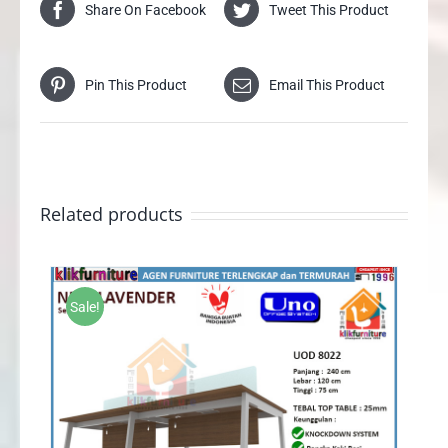
Share On Facebook
Tweet This Product
Pin This Product
Email This Product
Related products
Sale!