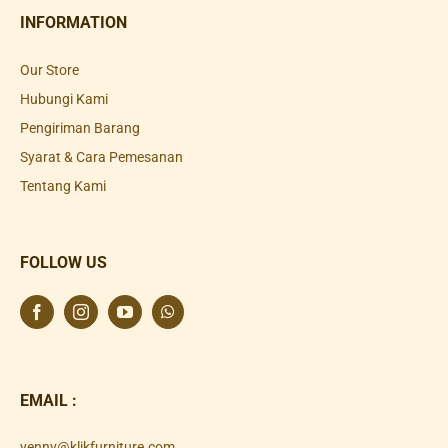
INFORMATION
Our Store
Hubungi Kami
Pengiriman Barang
Syarat & Cara Pemesanan
Tentang Kami
FOLLOW US
EMAIL :
yenny@klikfurniture.com