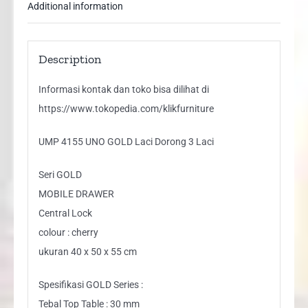
Additional information
Description
Informasi kontak dan toko bisa dilihat di
https://www.tokopedia.com/klikfurniture
UMP 4155 UNO GOLD Laci Dorong 3 Laci
Seri GOLD
MOBILE DRAWER
Central Lock
colour : cherry
ukuran 40 x 50 x 55 cm
Spesifikasi GOLD Series :
Tebal Top Table : 30 mm