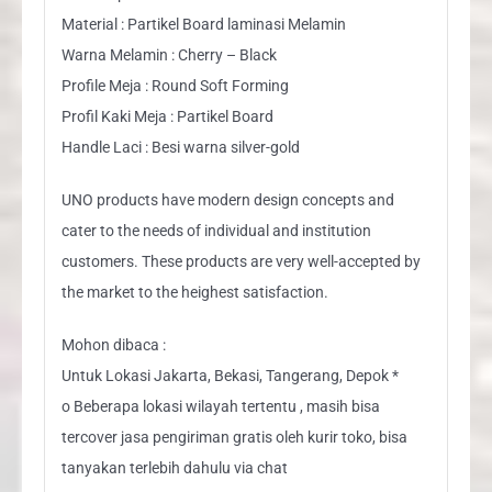
Material : Partikel Board laminasi Melamin
Warna Melamin : Cherry – Black
Profile Meja : Round Soft Forming
Profil Kaki Meja : Partikel Board
Handle Laci : Besi warna silver-gold
UNO products have modern design concepts and
cater to the needs of individual and institution
customers. These products are very well-accepted by
the market to the heighest satisfaction.
Mohon dibaca :
Untuk Lokasi Jakarta, Bekasi, Tangerang, Depok *
o Beberapa lokasi wilayah tertentu , masih bisa
tercover jasa pengiriman gratis oleh kurir toko, bisa
tanyakan terlebih dahulu via chat