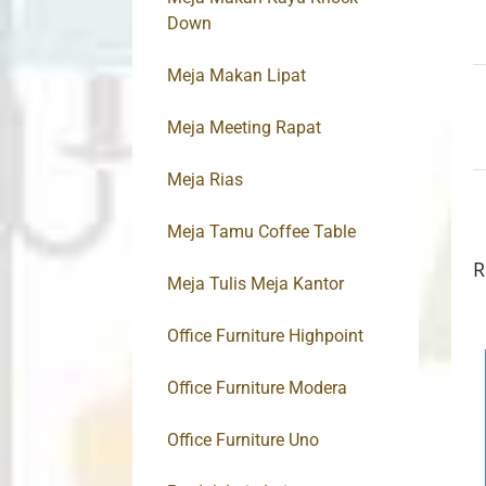
Down
Meja Makan Lipat
Meja Meeting Rapat
Meja Rias
Meja Tamu Coffee Table
R
Meja Tulis Meja Kantor
Office Furniture Highpoint
Office Furniture Modera
Office Furniture Uno