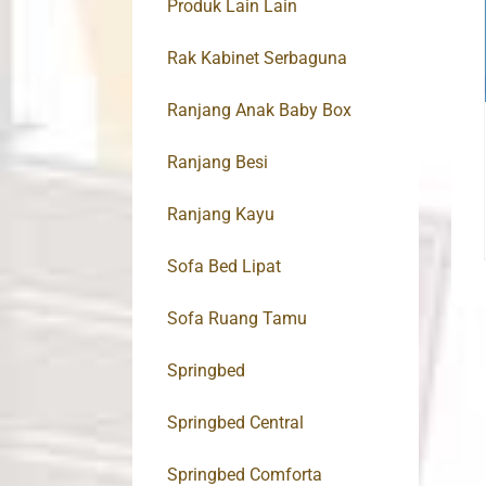
Produk Lain Lain
Rak Kabinet Serbaguna
Ranjang Anak Baby Box
Ranjang Besi
Ranjang Kayu
Sofa Bed Lipat
Sofa Ruang Tamu
Springbed
Springbed Central
Springbed Comforta