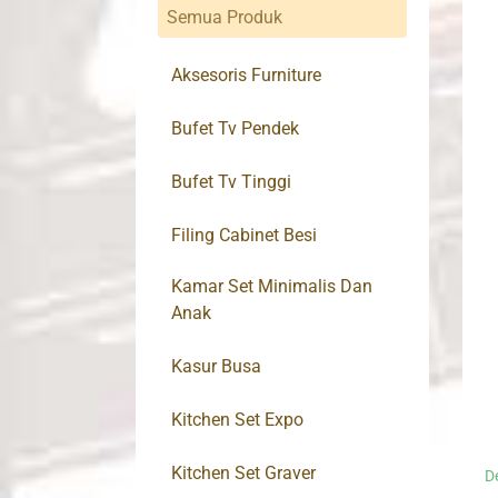
Semua Produk
Aksesoris Furniture
Bufet Tv Pendek
Bufet Tv Tinggi
Filing Cabinet Besi
Kamar Set Minimalis Dan
Anak
Kasur Busa
Kitchen Set Expo
Kitchen Set Graver
D