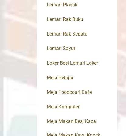
Lemari Plastik
Lemari Rak Buku
Lemari Rak Sepatu
Lemari Sayur
Loker Besi Lemari Loker
Meja Belajar
Meja Foodcourt Cafe
Meja Komputer
Meja Makan Besi Kaca
Meja Makan Kayu Knock