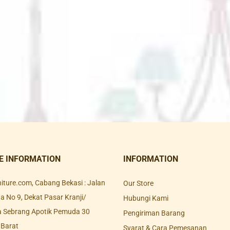
E INFORMATION
INFORMATION
rniture.com, Cabang Bekasi : Jalan
Our Store
 No 9, Dekat Pasar Kranji/
Hubungi Kami
a Sebrang Apotik Pemuda 30
Pengiriman Barang
 Barat
Syarat & Cara Pemesanan