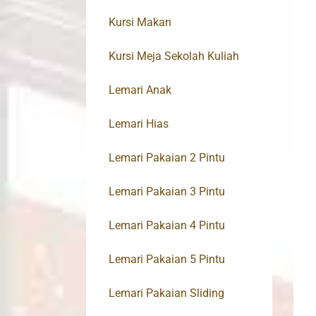
Kursi Makan
Kursi Meja Sekolah Kuliah
Lemari Anak
Lemari Hias
Lemari Pakaian 2 Pintu
Lemari Pakaian 3 Pintu
Lemari Pakaian 4 Pintu
Lemari Pakaian 5 Pintu
Lemari Pakaian Sliding