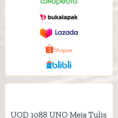
UOD 1088 UNO Meja Tulis