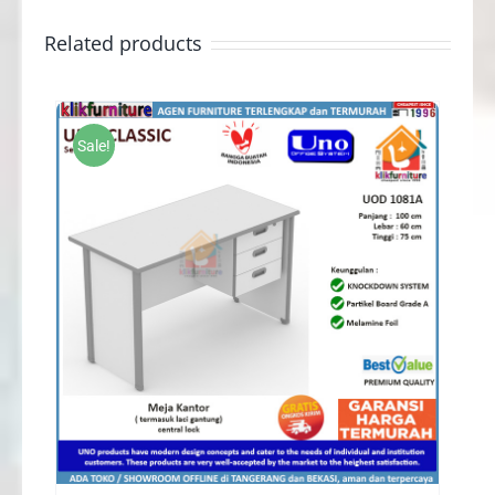
Related products
Sale!