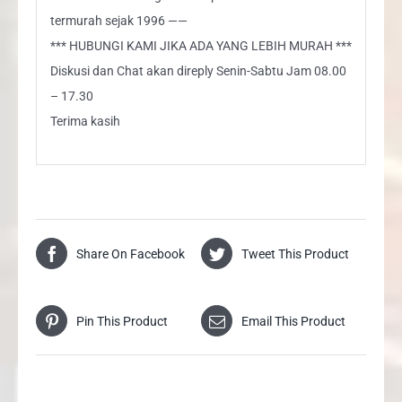
termurah sejak 1996 ——
*** HUBUNGI KAMI JIKA ADA YANG LEBIH MURAH ***
Diskusi dan Chat akan direply Senin-Sabtu Jam 08.00
– 17.30
Terima kasih
Share On Facebook
Tweet This Product
Pin This Product
Email This Product