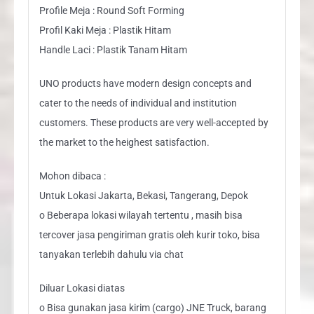
Profile Meja : Round Soft Forming
Profil Kaki Meja : Plastik Hitam
Handle Laci : Plastik Tanam Hitam
UNO products have modern design concepts and
cater to the needs of individual and institution
customers. These products are very well-accepted by
the market to the heighest satisfaction.
Mohon dibaca :
Untuk Lokasi Jakarta, Bekasi, Tangerang, Depok
o Beberapa lokasi wilayah tertentu , masih bisa
tercover jasa pengiriman gratis oleh kurir toko, bisa
tanyakan terlebih dahulu via chat
Diluar Lokasi diatas
o Bisa gunakan jasa kirim (cargo) JNE Truck, barang