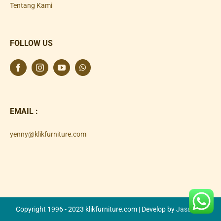
Tentang Kami
FOLLOW US
EMAIL :
yenny@klikfurniture.com
Copyright 1996 - 2023 klikfurniture.com | Develop by
Jasa SEO