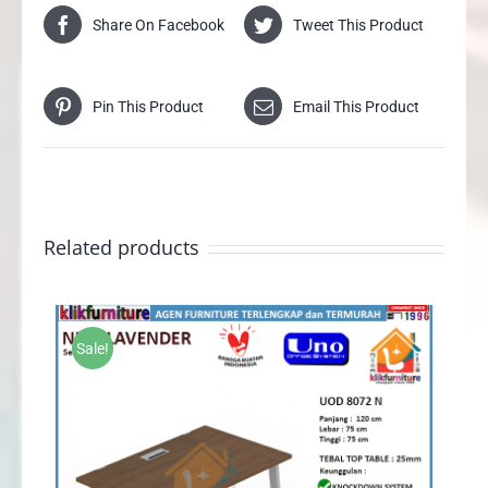
Share On Facebook
Tweet This Product
Pin This Product
Email This Product
Related products
Sale!