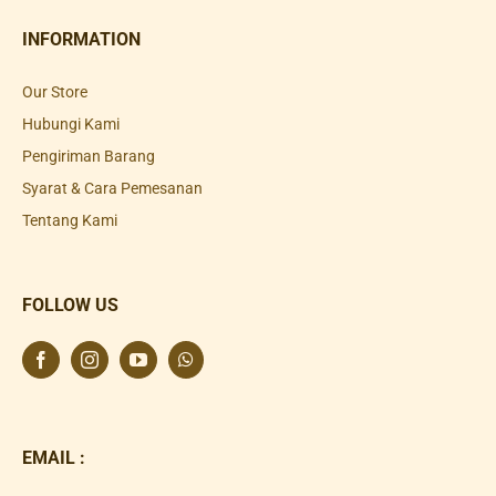
INFORMATION
Our Store
Hubungi Kami
Pengiriman Barang
Syarat & Cara Pemesanan
Tentang Kami
FOLLOW US
EMAIL :