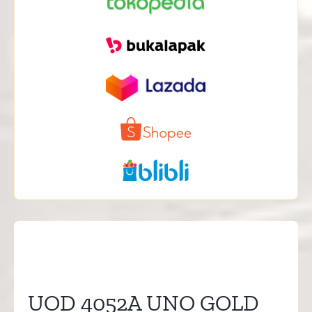
UOD 4052A UNO GOLD