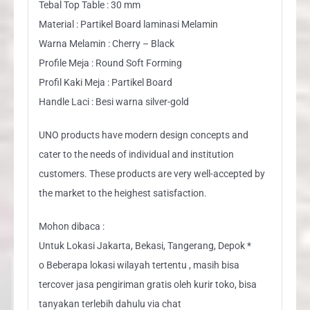
Tebal Top Table : 30 mm
Material : Partikel Board laminasi Melamin
Warna Melamin : Cherry – Black
Profile Meja : Round Soft Forming
Profil Kaki Meja : Partikel Board
Handle Laci : Besi warna silver-gold
UNO products have modern design concepts and
cater to the needs of individual and institution
customers. These products are very well-accepted by
the market to the heighest satisfaction.
Mohon dibaca :
Untuk Lokasi Jakarta, Bekasi, Tangerang, Depok *
o Beberapa lokasi wilayah tertentu , masih bisa
tercover jasa pengiriman gratis oleh kurir toko, bisa
tanyakan terlebih dahulu via chat