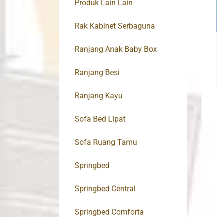
Produk Lain Lain
Rak Kabinet Serbaguna
Ranjang Anak Baby Box
Ranjang Besi
Ranjang Kayu
Sofa Bed Lipat
Sofa Ruang Tamu
Springbed
Springbed Central
Springbed Comforta