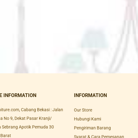
E INFORMATION
INFORMATION
rniture.com, Cabang Bekasi : Jalan
Our Store
 No 9, Dekat Pasar Kranji/
Hubungi Kami
a Sebrang Apotik Pemuda 30
Pengiriman Barang
 Barat
Syarat & Cara Pemesanan