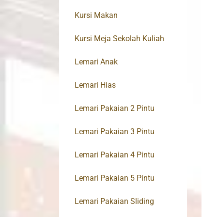
Kursi Makan
Kursi Meja Sekolah Kuliah
Lemari Anak
Lemari Hias
Lemari Pakaian 2 Pintu
Lemari Pakaian 3 Pintu
Lemari Pakaian 4 Pintu
Lemari Pakaian 5 Pintu
Lemari Pakaian Sliding