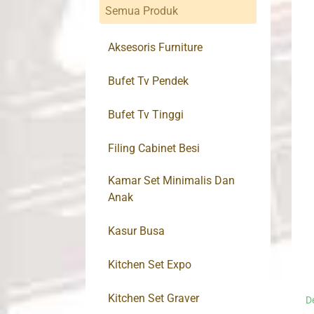
Semua Produk
Aksesoris Furniture
Bufet Tv Pendek
Bufet Tv Tinggi
Filing Cabinet Besi
Kamar Set Minimalis Dan
Anak
Kasur Busa
Kitchen Set Expo
Kitchen Set Graver
D