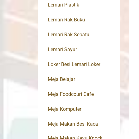
Lemari Plastik
Lemari Rak Buku
Lemari Rak Sepatu
Lemari Sayur
Loker Besi Lemari Loker
Meja Belajar
Meja Foodcourt Cafe
Meja Komputer
Meja Makan Besi Kaca
Meja Makan Kayu Knock