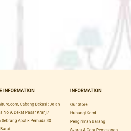
E INFORMATION
INFORMATION
rniture.com, Cabang Bekasi : Jalan
Our Store
 No 9, Dekat Pasar Kranji/
Hubungi Kami
a Sebrang Apotik Pemuda 30
Pengiriman Barang
 Barat
Syarat & Cara Pemesanan