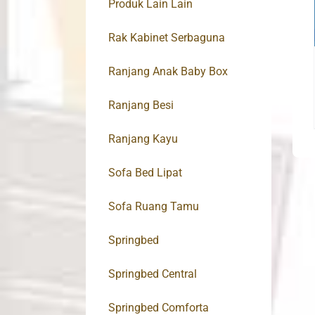
Produk Lain Lain
Rak Kabinet Serbaguna
Ranjang Anak Baby Box
Ranjang Besi
Ranjang Kayu
Sofa Bed Lipat
Sofa Ruang Tamu
Springbed
Springbed Central
Springbed Comforta