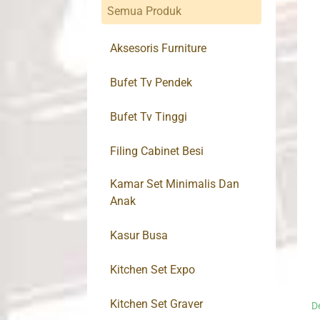
Semua Produk
Aksesoris Furniture
Bufet Tv Pendek
Bufet Tv Tinggi
Filing Cabinet Besi
Kamar Set Minimalis Dan
Anak
Kasur Busa
Kitchen Set Expo
Kitchen Set Graver
D