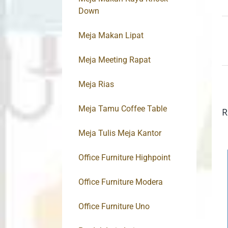
Down
Meja Makan Lipat
Meja Meeting Rapat
Meja Rias
Meja Tamu Coffee Table
R
Meja Tulis Meja Kantor
Office Furniture Highpoint
Office Furniture Modera
Office Furniture Uno