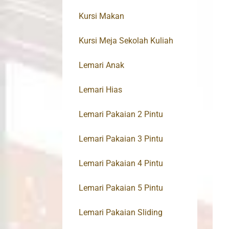
Kursi Makan
Kursi Meja Sekolah Kuliah
Lemari Anak
Lemari Hias
Lemari Pakaian 2 Pintu
Lemari Pakaian 3 Pintu
Lemari Pakaian 4 Pintu
Lemari Pakaian 5 Pintu
Lemari Pakaian Sliding