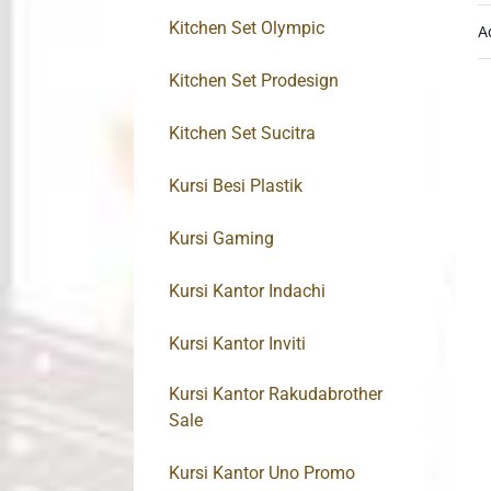
Kitchen Set Olympic
A
Kitchen Set Prodesign
Kitchen Set Sucitra
Kursi Besi Plastik
Kursi Gaming
Kursi Kantor Indachi
Kursi Kantor Inviti
Kursi Kantor Rakudabrother
Sale
Kursi Kantor Uno Promo