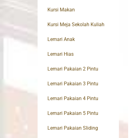
Kursi Makan
Kursi Meja Sekolah Kuliah
Lemari Anak
Lemari Hias
Lemari Pakaian 2 Pintu
Lemari Pakaian 3 Pintu
Lemari Pakaian 4 Pintu
Lemari Pakaian 5 Pintu
Lemari Pakaian Sliding