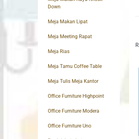
Down
Meja Makan Lipat
Meja Meeting Rapat
R
Meja Rias
Meja Tamu Coffee Table
Meja Tulis Meja Kantor
Office Furniture Highpoint
Office Furniture Modera
Office Furniture Uno