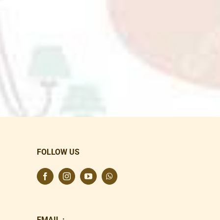
FOLLOW US
EMAIL :