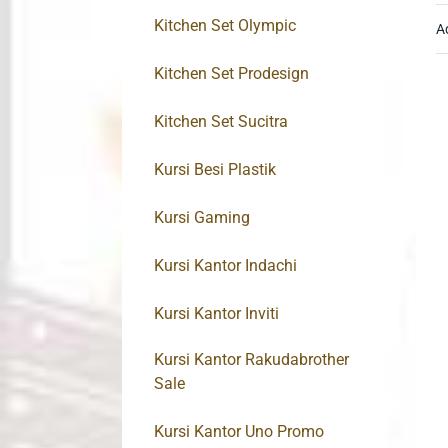
Kitchen Set Olympic
A
Kitchen Set Prodesign
Kitchen Set Sucitra
Kursi Besi Plastik
Kursi Gaming
Kursi Kantor Indachi
Kursi Kantor Inviti
Kursi Kantor Rakudabrother
Sale
Kursi Kantor Uno Promo