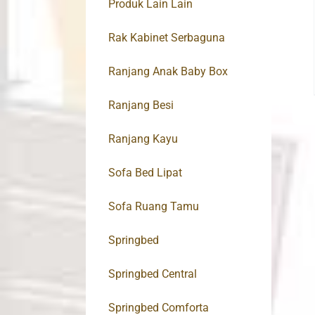
Produk Lain Lain
Rak Kabinet Serbaguna
Ranjang Anak Baby Box
Ranjang Besi
Ranjang Kayu
Sofa Bed Lipat
Sofa Ruang Tamu
Springbed
Springbed Central
Springbed Comforta