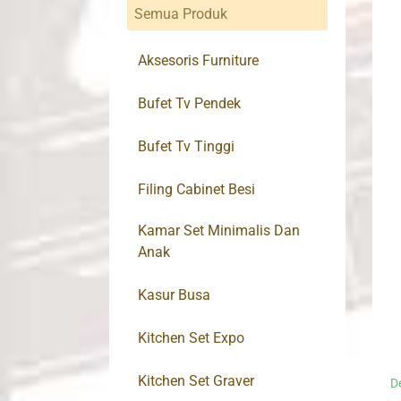
Semua Produk
Aksesoris Furniture
Bufet Tv Pendek
Bufet Tv Tinggi
Filing Cabinet Besi
Kamar Set Minimalis Dan
Anak
Kasur Busa
Kitchen Set Expo
Kitchen Set Graver
D