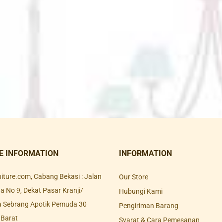
E INFORMATION
INFORMATION
rniture.com, Cabang Bekasi : Jalan
Our Store
 No 9, Dekat Pasar Kranji/
Hubungi Kami
a Sebrang Apotik Pemuda 30
Pengiriman Barang
 Barat
Syarat & Cara Pemesanan