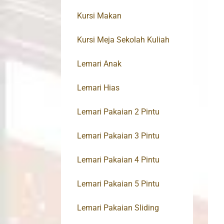
Kursi Makan
Kursi Meja Sekolah Kuliah
Lemari Anak
Lemari Hias
Lemari Pakaian 2 Pintu
Lemari Pakaian 3 Pintu
Lemari Pakaian 4 Pintu
Lemari Pakaian 5 Pintu
Lemari Pakaian Sliding