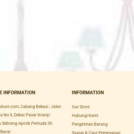
E INFORMATION
INFORMATION
rniture.com, Cabang Bekasi : Jalan
Our Store
 No 9, Dekat Pasar Kranji/
Hubungi Kami
a Sebrang Apotik Pemuda 30
Pengiriman Barang
 Barat
Syarat & Cara Pemesanan