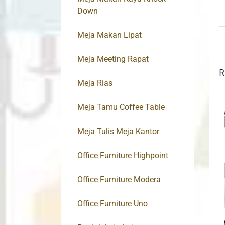
Down
Meja Makan Lipat
Meja Meeting Rapat
R
Meja Rias
Meja Tamu Coffee Table
Meja Tulis Meja Kantor
Office Furniture Highpoint
Office Furniture Modera
Office Furniture Uno