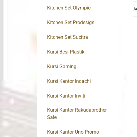
Kitchen Set Olympic
A
Kitchen Set Prodesign
Kitchen Set Sucitra
Kursi Besi Plastik
Kursi Gaming
Kursi Kantor Indachi
Kursi Kantor Inviti
Kursi Kantor Rakudabrother
Sale
Kursi Kantor Uno Promo