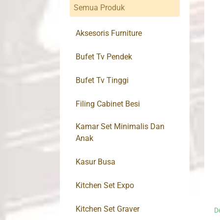
Semua Produk
Aksesoris Furniture
Bufet Tv Pendek
Bufet Tv Tinggi
Filing Cabinet Besi
Kamar Set Minimalis Dan
Anak
Kasur Busa
Kitchen Set Expo
Kitchen Set Graver
D