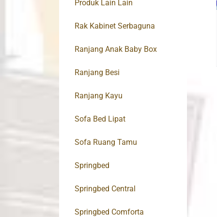
Produk Lain Lain
Rak Kabinet Serbaguna
Ranjang Anak Baby Box
Ranjang Besi
Ranjang Kayu
Sofa Bed Lipat
Sofa Ruang Tamu
Springbed
Springbed Central
Springbed Comforta