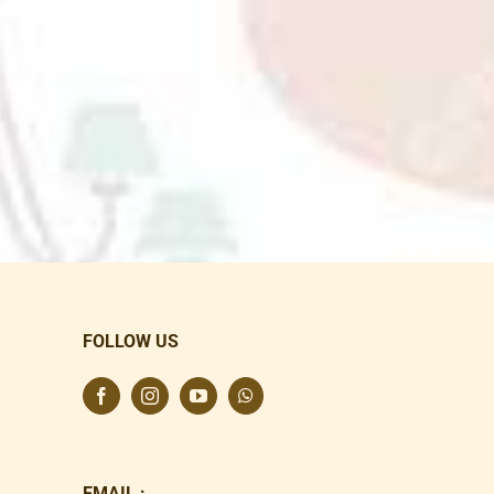
FOLLOW US
EMAIL :