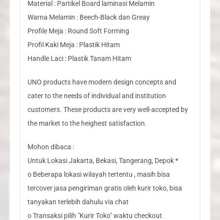
Material : Partikel Board laminasi Melamin
Warna Melamin : Beech-Black dan Greay
Profile Meja : Round Soft Forming
Profil Kaki Meja : Plastik Hitam
Handle Laci : Plastik Tanam Hitam
UNO products have modern design concepts and
cater to the needs of individual and institution
customers. These products are very well-accepted by
the market to the heighest satisfaction.
Mohon dibaca :
Untuk Lokasi Jakarta, Bekasi, Tangerang, Depok *
o Beberapa lokasi wilayah tertentu , masih bisa
tercover jasa pengiriman gratis oleh kurir toko, bisa
tanyakan terlebih dahulu via chat
o Transaksi pilih "Kurir Toko" waktu checkout