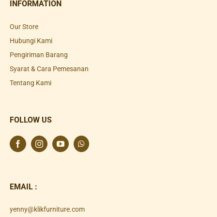
INFORMATION
Our Store
Hubungi Kami
Pengiriman Barang
Syarat & Cara Pemesanan
Tentang Kami
FOLLOW US
EMAIL :
yenny@klikfurniture.com