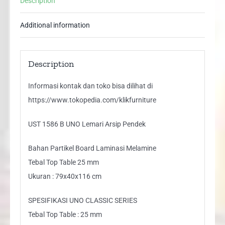
Description
Pendek
quantity
Additional information
Description
Informasi kontak dan toko bisa dilihat di
https://www.tokopedia.com/klikfurniture
UST 1586 B UNO Lemari Arsip Pendek
Bahan Partikel Board Laminasi Melamine
Tebal Top Table 25 mm
Ukuran : 79x40x116 cm
SPESIFIKASI UNO CLASSIC SERIES
Tebal Top Table : 25 mm