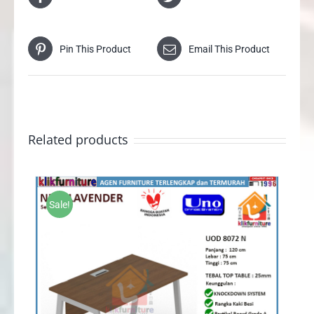
Pin This Product
Email This Product
Related products
Sale!