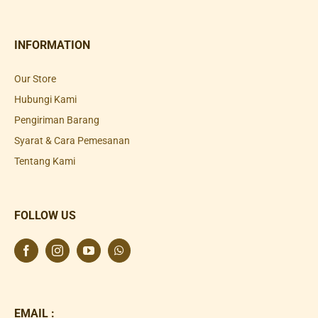
INFORMATION
Our Store
Hubungi Kami
Pengiriman Barang
Syarat & Cara Pemesanan
Tentang Kami
FOLLOW US
EMAIL :