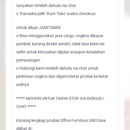
tanyakan terlebih dahulu via chat
o Transaksi pilih "Kurir Toko" waktu checkout
Untuk diluar JADETABEK
o Bisa menggunakan jasa cargo, ongkos dibayar
pembeli, barang dirakit sendiri, tidak bisa klaim ke
seller untuk kerusakan dijalan ataupun kesalahan
pemasangan.
o Hubungi kami terlebih dahulu via chat untuk
perkiraan ongkos dan diganti berat produk ke berat
aslinya
***** MOHON UNTUK TANYA STOK VIA DISKUSI /
CHAT *****
Katalog lengkap produk Office Furniture UNO bisa
dilihat di :