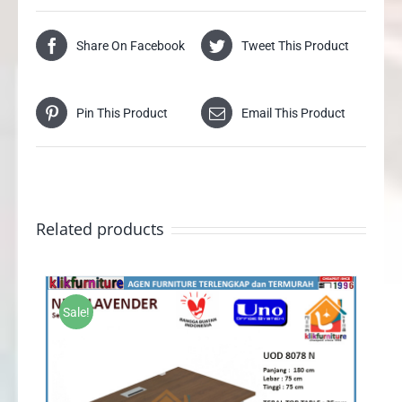
Share On Facebook
Tweet This Product
Pin This Product
Email This Product
Related products
Sale!