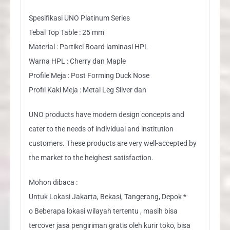
Spesifikasi UNO Platinum Series
Tebal Top Table : 25 mm
Material : Partikel Board laminasi HPL
Warna HPL : Cherry dan Maple
Profile Meja : Post Forming Duck Nose
Profil Kaki Meja : Metal Leg Silver dan
UNO products have modern design concepts and
cater to the needs of individual and institution
customers. These products are very well-accepted by
the market to the heighest satisfaction.
Mohon dibaca :
Untuk Lokasi Jakarta, Bekasi, Tangerang, Depok *
o Beberapa lokasi wilayah tertentu , masih bisa
tercover jasa pengiriman gratis oleh kurir toko, bisa