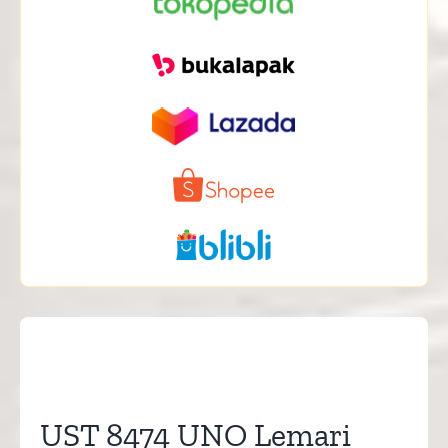
UST 8474 UNO Lemari