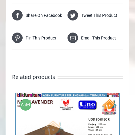
Share On Facebook
Tweet This Product
Pin This Product
Email This Product
Related products
Sale!