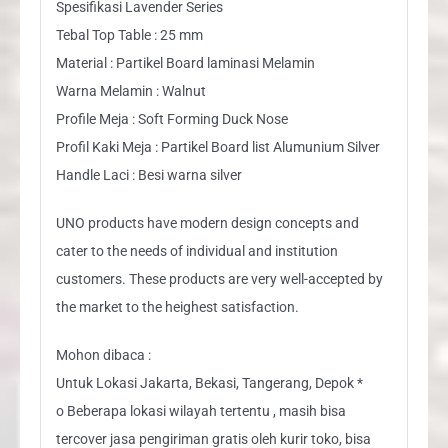
Spesifikasi Lavender Series
Tebal Top Table : 25 mm
Material : Partikel Board laminasi Melamin
Warna Melamin : Walnut
Profile Meja : Soft Forming Duck Nose
Profil Kaki Meja : Partikel Board list Alumunium Silver
Handle Laci : Besi warna silver
UNO products have modern design concepts and
cater to the needs of individual and institution
customers. These products are very well-accepted by
the market to the heighest satisfaction.
Mohon dibaca :
Untuk Lokasi Jakarta, Bekasi, Tangerang, Depok *
o Beberapa lokasi wilayah tertentu , masih bisa
tercover jasa pengiriman gratis oleh kurir toko, bisa