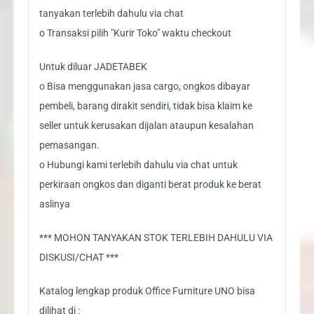
tanyakan terlebih dahulu via chat
o Transaksi pilih "Kurir Toko" waktu checkout
Untuk diluar JADETABEK
o Bisa menggunakan jasa cargo, ongkos dibayar
pembeli, barang dirakit sendiri, tidak bisa klaim ke
seller untuk kerusakan dijalan ataupun kesalahan
pemasangan.
o Hubungi kami terlebih dahulu via chat untuk
perkiraan ongkos dan diganti berat produk ke berat
aslinya
*** MOHON TANYAKAN STOK TERLEBIH DAHULU VIA
DISKUSI/CHAT ***
Katalog lengkap produk Office Furniture UNO bisa
dilihat di :