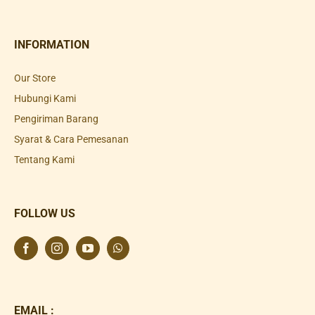
INFORMATION
Our Store
Hubungi Kami
Pengiriman Barang
Syarat & Cara Pemesanan
Tentang Kami
FOLLOW US
EMAIL :