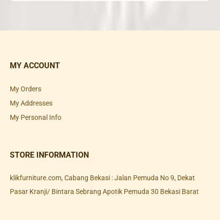
MY ACCOUNT
My Orders
My Addresses
My Personal Info
STORE INFORMATION
klikfurniture.com, Cabang Bekasi : Jalan Pemuda No 9, Dekat
Pasar Kranji/ Bintara Sebrang Apotik Pemuda 30 Bekasi Barat