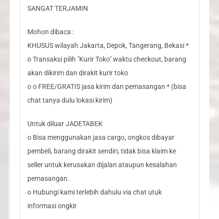
SANGAT TERJAMIN
Mohon dibaca :
KHUSUS wilayah Jakarta, Depok, Tangerang, Bekasi *
o Transaksi pilih "Kurir Toko" waktu checkout, barang
akan dikirim dan dirakit kurir toko
o o FREE/GRATIS jasa kirim dan pemasangan * (bisa
chat tanya dulu lokasi kirim)
Untuk diluar JADETABEK
o Bisa menggunakan jasa cargo, ongkos dibayar
pembeli, barang dirakit sendiri, tidak bisa klaim ke
seller untuk kerusakan dijalan ataupun kesalahan
pemasangan.
o Hubungi kami terlebih dahulu via chat utuk
informasi ongkir