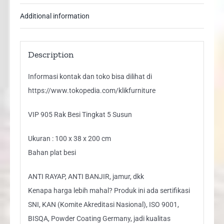
Additional information
Description
Informasi kontak dan toko bisa dilihat di
https://www.tokopedia.com/klikfurniture
VIP 905 Rak Besi Tingkat 5 Susun
Ukuran : 100 x 38 x 200 cm
Bahan plat besi
ANTI RAYAP, ANTI BANJIR, jamur, dkk
Kenapa harga lebih mahal? Produk ini ada sertifikasi
SNI, KAN (Komite Akreditasi Nasional), ISO 9001,
BISQA, Powder Coating Germany, jadi kualitas