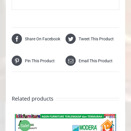
Share On Facebook
Tweet This Product
Pin This Product
Email This Product
Related products
Sale!