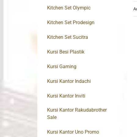
Kitchen Set Olympic
A
Kitchen Set Prodesign
Kitchen Set Sucitra
Kursi Besi Plastik
Kursi Gaming
Kursi Kantor Indachi
Kursi Kantor Inviti
Kursi Kantor Rakudabrother
Sale
Kursi Kantor Uno Promo