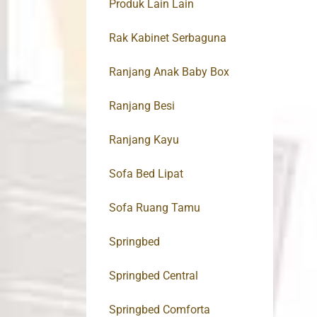
Produk Lain Lain
Rak Kabinet Serbaguna
Ranjang Anak Baby Box
Ranjang Besi
Ranjang Kayu
Sofa Bed Lipat
Sofa Ruang Tamu
Springbed
Springbed Central
Springbed Comforta