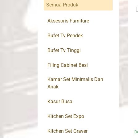
Semua Produk
Aksesoris Furniture
Bufet Tv Pendek
Bufet Tv Tinggi
Filing Cabinet Besi
Kamar Set Minimalis Dan
Anak
Kasur Busa
Kitchen Set Expo
Kitchen Set Graver
D