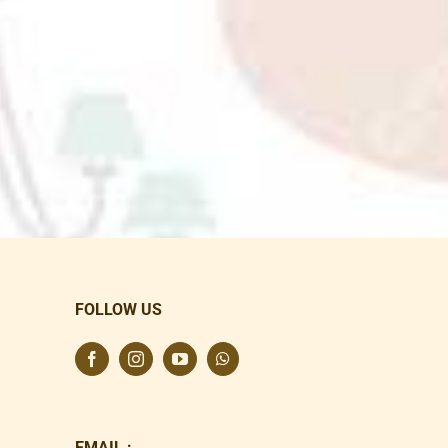
FOLLOW US
EMAIL :