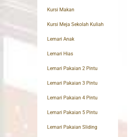
Kursi Makan
Kursi Meja Sekolah Kuliah
Lemari Anak
Lemari Hias
Lemari Pakaian 2 Pintu
Lemari Pakaian 3 Pintu
Lemari Pakaian 4 Pintu
Lemari Pakaian 5 Pintu
Lemari Pakaian Sliding