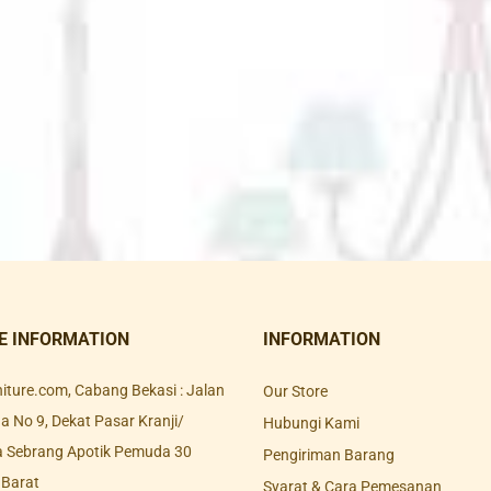
E INFORMATION
INFORMATION
rniture.com, Cabang Bekasi : Jalan
Our Store
 No 9, Dekat Pasar Kranji/
Hubungi Kami
a Sebrang Apotik Pemuda 30
Pengiriman Barang
 Barat
Syarat & Cara Pemesanan