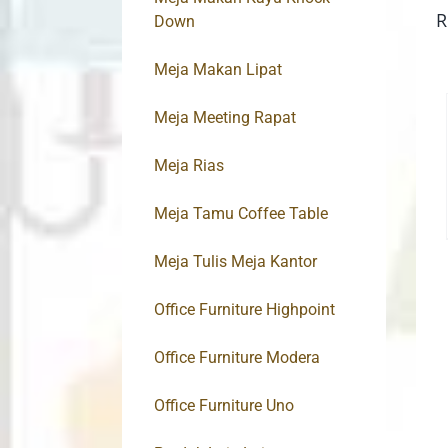
R
Down
Meja Makan Lipat
Meja Meeting Rapat
Meja Rias
Meja Tamu Coffee Table
Meja Tulis Meja Kantor
Office Furniture Highpoint
Office Furniture Modera
Office Furniture Uno