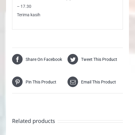
– 17.30
Terima kasih
Share On Facebook
Tweet This Product
Pin This Product
Email This Product
Related products