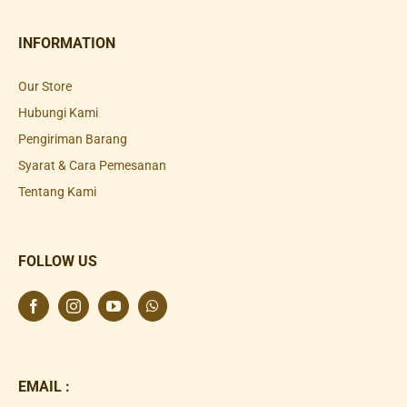
INFORMATION
Our Store
Hubungi Kami
Pengiriman Barang
Syarat & Cara Pemesanan
Tentang Kami
FOLLOW US
EMAIL :