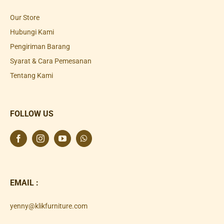
Our Store
Hubungi Kami
Pengiriman Barang
Syarat & Cara Pemesanan
Tentang Kami
FOLLOW US
EMAIL :
yenny@klikfurniture.com