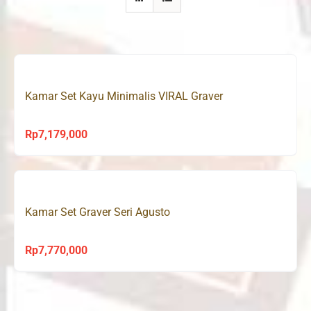
Kamar Set Kayu Minimalis VIRAL Graver
Rp
7,179,000
Kamar Set Graver Seri Agusto
Rp
7,770,000