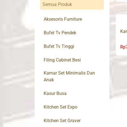
Semua Produk
Aksesoris Furniture
Kam
Bufet Tv Pendek
Bufet Tv Tinggi
Rp
Filing Cabinet Besi
Kamar Set Minimalis Dan
Anak
Kasur Busa
Kitchen Set Expo
Kitchen Set Graver