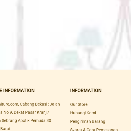
E INFORMATION
INFORMATION
rniture.com, Cabang Bekasi : Jalan
Our Store
 No 9, Dekat Pasar Kranji/
Hubungi Kami
a Sebrang Apotik Pemuda 30
Pengiriman Barang
 Barat
Syarat & Cara Pemesanan