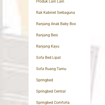
Produk Lain Lain
Rak Kabinet Serbaguna
Ranjang Anak Baby Box
Ranjang Besi
Ranjang Kayu
Sofa Bed Lipat
Sofa Ruang Tamu
Springbed
Springbed Central
Springbed Comforta