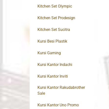
Kitchen Set Olympic
Kitchen Set Prodesign
Kitchen Set Sucitra
Kursi Besi Plastik
Kursi Gaming
Kursi Kantor Indachi
Kursi Kantor Inviti
Kursi Kantor Rakudabrother
Sale
Kursi Kantor Uno Promo