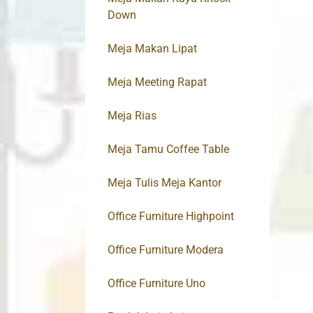
Down
Meja Makan Lipat
Meja Meeting Rapat
Meja Rias
Meja Tamu Coffee Table
Meja Tulis Meja Kantor
Office Furniture Highpoint
Office Furniture Modera
Office Furniture Uno