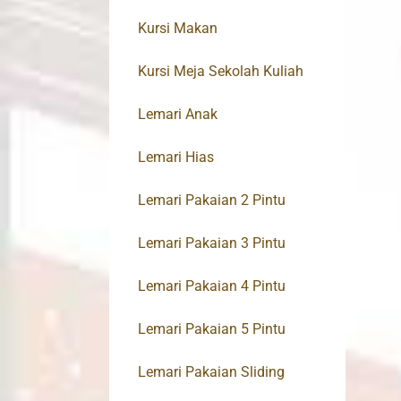
Kursi Makan
Kursi Meja Sekolah Kuliah
Lemari Anak
Lemari Hias
Lemari Pakaian 2 Pintu
Lemari Pakaian 3 Pintu
Lemari Pakaian 4 Pintu
Lemari Pakaian 5 Pintu
Lemari Pakaian Sliding