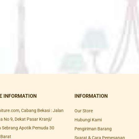
E INFORMATION
INFORMATION
rniture.com, Cabang Bekasi : Jalan
Our Store
 No 9, Dekat Pasar Kranji/
Hubungi Kami
a Sebrang Apotik Pemuda 30
Pengiriman Barang
 Barat
Syarat & Cara Pemesanan