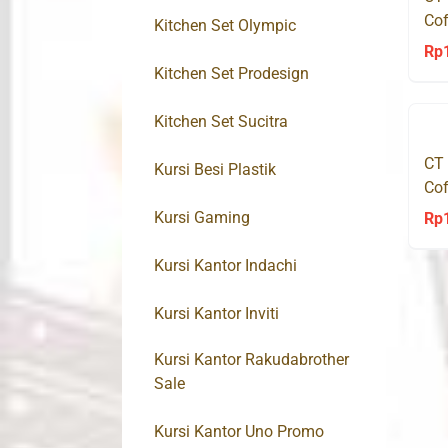
Cof
Kitchen Set Olympic
Rp
Kitchen Set Prodesign
Kitchen Set Sucitra
CT
Kursi Besi Plastik
Cof
Kursi Gaming
Rp
Kursi Kantor Indachi
Kursi Kantor Inviti
Kursi Kantor Rakudabrother
Sale
Kursi Kantor Uno Promo