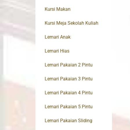
Kursi Makan
Kursi Meja Sekolah Kuliah
Lemari Anak
Lemari Hias
Lemari Pakaian 2 Pintu
Lemari Pakaian 3 Pintu
Lemari Pakaian 4 Pintu
Lemari Pakaian 5 Pintu
Lemari Pakaian Sliding