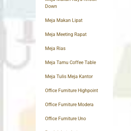
Down
Meja Makan Lipat
Meja Meeting Rapat
Meja Rias
Meja Tamu Coffee Table
Meja Tulis Meja Kantor
Office Furniture Highpoint
Office Furniture Modera
Office Furniture Uno