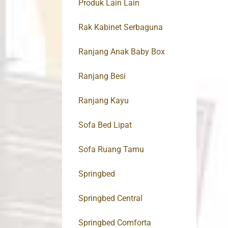
Produk Lain Lain
Rak Kabinet Serbaguna
Ranjang Anak Baby Box
Ranjang Besi
Ranjang Kayu
Sofa Bed Lipat
Sofa Ruang Tamu
Springbed
Springbed Central
Springbed Comforta