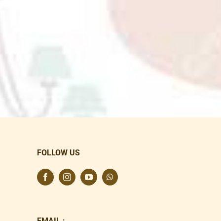
FOLLOW US
EMAIL :