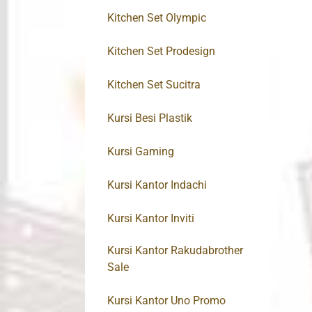
Kitchen Set Olympic
Kitchen Set Prodesign
Kitchen Set Sucitra
Kursi Besi Plastik
Kursi Gaming
Kursi Kantor Indachi
Kursi Kantor Inviti
Kursi Kantor Rakudabrother
Sale
Kursi Kantor Uno Promo