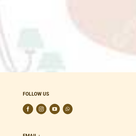
FOLLOW US
EMAIL :