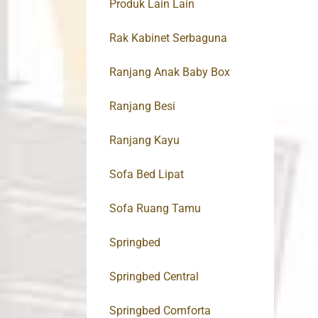
Produk Lain Lain
Rak Kabinet Serbaguna
Ranjang Anak Baby Box
Ranjang Besi
Ranjang Kayu
Sofa Bed Lipat
Sofa Ruang Tamu
Springbed
Springbed Central
Springbed Comforta