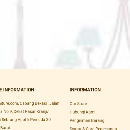
E INFORMATION
INFORMATION
rniture.com, Cabang Bekasi : Jalan
Our Store
 No 9, Dekat Pasar Kranji/
Hubungi Kami
a Sebrang Apotik Pemuda 30
Pengiriman Barang
 Barat
Syarat & Cara Pemesanan