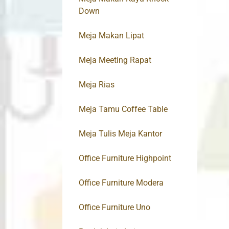
Down
Meja Makan Lipat
Meja Meeting Rapat
Meja Rias
Meja Tamu Coffee Table
Meja Tulis Meja Kantor
Office Furniture Highpoint
Office Furniture Modera
Office Furniture Uno