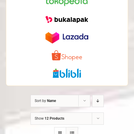
Sort by
Name
Show
12 Products