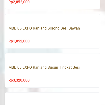
Rp
2,852,000
MBB 05 EXPO Ranjang Sorong Besi Bawah
Rp
1,052,000
MBB 06 EXPO Ranjang Susun Tingkat Besi
Rp
3,320,000