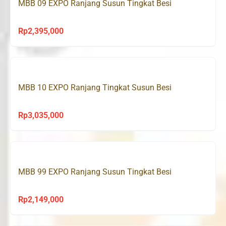
MBB 09 EXPO Ranjang Susun Tingkat Besi
Rp
2,395,000
MBB 10 EXPO Ranjang Tingkat Susun Besi
Rp
3,035,000
MBB 99 EXPO Ranjang Susun Tingkat Besi
Rp
2,149,000