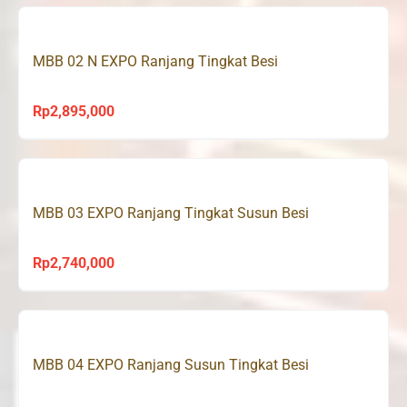
MBB 02 N EXPO Ranjang Tingkat Besi
Rp
2,895,000
MBB 03 EXPO Ranjang Tingkat Susun Besi
Rp
2,740,000
MBB 04 EXPO Ranjang Susun Tingkat Besi