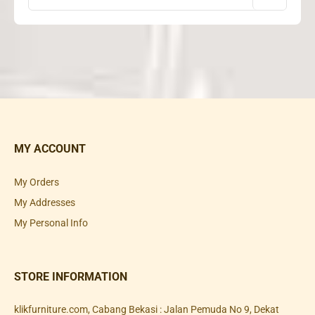
MY ACCOUNT
My Orders
My Addresses
My Personal Info
STORE INFORMATION
klikfurniture.com, Cabang Bekasi : Jalan Pemuda No 9, Dekat