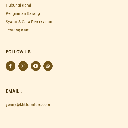
Hubungi Kami
Pengiriman Barang
Syarat & Cara Pemesanan
Tentang Kami
FOLLOW US
EMAIL :
yenny@klikfurniture.com