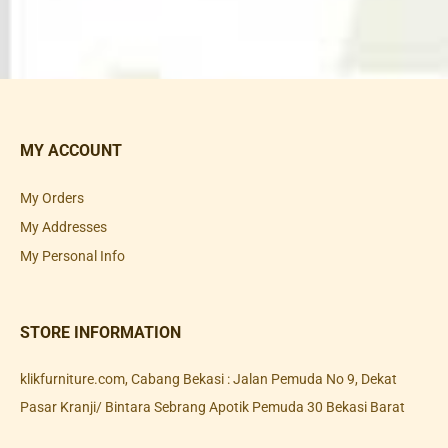
MY ACCOUNT
My Orders
My Addresses
My Personal Info
STORE INFORMATION
klikfurniture.com, Cabang Bekasi : Jalan Pemuda No 9, Dekat
Pasar Kranji/ Bintara Sebrang Apotik Pemuda 30 Bekasi Barat