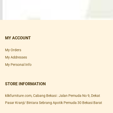
MY ACCOUNT
My Orders
My Addresses
My Personal Info
STORE INFORMATION
klikfurniture.com, Cabang Bekasi : Jalan Pemuda No 9, Dekat
Pasar Kranji/ Bintara Sebrang Apotik Pemuda 30 Bekasi Barat