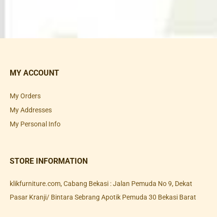
MY ACCOUNT
My Orders
My Addresses
My Personal Info
STORE INFORMATION
klikfurniture.com, Cabang Bekasi : Jalan Pemuda No 9, Dekat
Pasar Kranji/ Bintara Sebrang Apotik Pemuda 30 Bekasi Barat